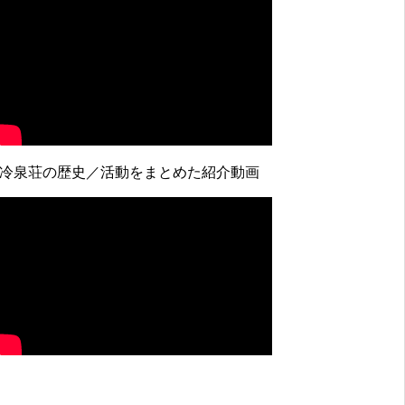
↓冷泉荘の歴史／活動をまとめた紹介動画