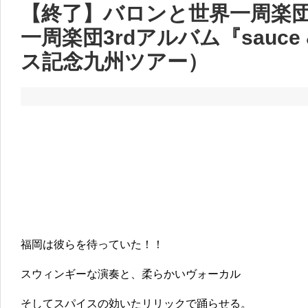
【終了】バロンと世界一周楽
一周楽団3rdアルバム『sauce 
ス記念九州ツアー）
福岡は彼らを待っていた！！
スウィンギーな演奏と、柔らかいヴォーカル
そしてスパイスの効いたリリックで踊らせる。