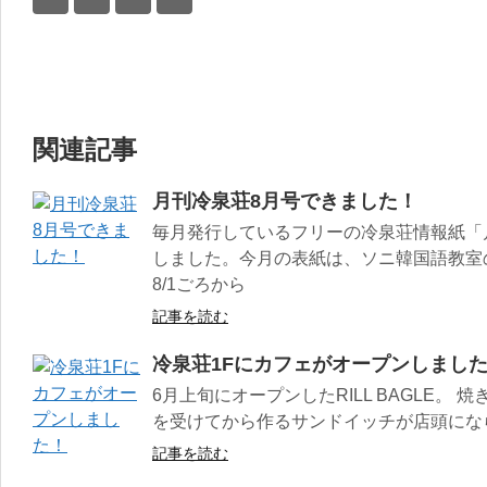
関連記事
月刊冷泉荘8月号できました！
毎月発行しているフリーの冷泉荘情報紙「月
しました。今月の表紙は、ソニ韓国語教室
8/1ごろから
記事を読む
冷泉荘1Fにカフェがオープンしまし
6月上旬にオープンしたRILL BAGLE。
を受けてから作るサンドイッチが店頭にな
記事を読む