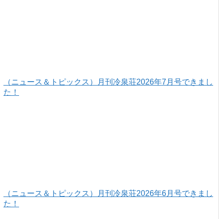
（ニュース＆トピックス）月刊冷泉荘2026年7月号できまし
た！
（ニュース＆トピックス）月刊冷泉荘2026年6月号できまし
た！