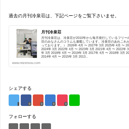
過去の月刊冷泉荘は、下記ページをご覧下さいませ。
月刊冷泉荘
月刊冷泉荘は、冷泉荘が2010年から毎月発行しているフリー
荘のみなさんのコラムも連載しています。冷泉荘のあれこれがつ
っております。） 2026年 4月 〜 2027年 3月 2025年 4月 〜 202
2024年 3月 2022年 4月 〜 2023年 3月 2021年 4月 〜 2022年 3
年 3月 2018年 4月 〜 2019年 3月 2017年 4月 〜 2018年 3月 2
2014年 4月 〜 2015年 3月 2013...
www.reizensou.com
シェアする
0
0
0
0
フォローする