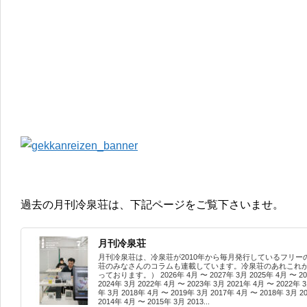
過去の月刊冷泉荘は、下記ページをご覧下さいませ。
月刊冷泉荘
月刊冷泉荘は、冷泉荘が2010年から毎月発行しているフリー
荘のみなさんのコラムも連載しています。冷泉荘のあれこれがつ
っております。） 2026年 4月 〜 2027年 3月 2025年 4月 〜 202
2024年 3月 2022年 4月 〜 2023年 3月 2021年 4月 〜 2022年 3
年 3月 2018年 4月 〜 2019年 3月 2017年 4月 〜 2018年 3月 2
2014年 4月 〜 2015年 3月 2013...