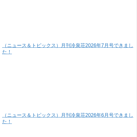
（ニュース＆トピックス）月刊冷泉荘2026年7月号できまし
た！
（ニュース＆トピックス）月刊冷泉荘2026年6月号できまし
た！