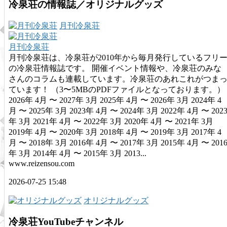
冷泉荘の情報誌／オリジナルグッズ
月刊冷泉荘
月刊冷泉荘
月刊冷泉荘は、冷泉荘が2010年から毎月発行しているフリ
の冷泉荘情報誌です。 開催イベント情報や、冷泉荘のみな
さんのコラムも連載しています。冷泉荘のあれこれがつま
ています！ （3〜5MBのPDFファイルとなっております。）
2026年 4月 〜 2027年 3月 2025年 4月 〜 2026年 3月 2024年 4
月 〜 2025年 3月 2023年 4月 〜 2024年 3月 2022年 4月 〜 202
年 3月 2021年 4月 〜 2022年 3月 2020年 4月 〜 2021年 3月
2019年 4月 〜 2020年 3月 2018年 4月 〜 2019年 3月 2017年 4
月 〜 2018年 3月 2016年 4月 〜 2017年 3月 2015年 4月 〜 201
年 3月 2014年 4月 〜 2015年 3月 2013...
www.reizensou.com
2026-07-25 15:48
オリジナルグッズ
冷泉荘YouTubeチャンネル