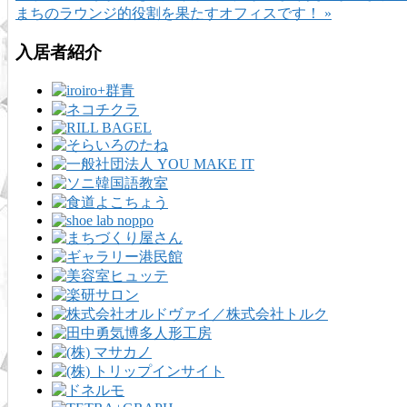
まちのラウンジ的役割を果たすオフィスです！ »
入居者紹介