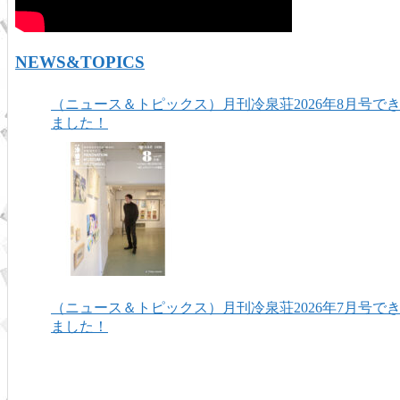
NEWS&TOPICS
（ニュース＆トピックス）月刊冷泉荘2026年8月号で
ました！
（ニュース＆トピックス）月刊冷泉荘2026年7月号で
ました！