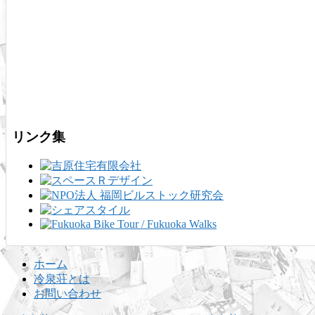
た！
リンク集
ホーム
冷泉荘とは
お問い合わせ