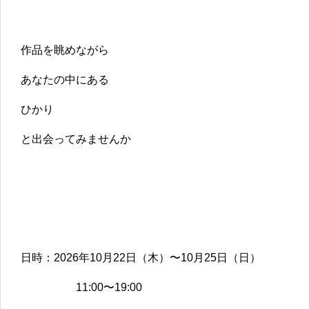
作品を眺めながら
あなたの中にある
ひかり
と出会ってみませんか
日時：2026年10月22日（木）〜10月25日（日）
11:00〜19:00