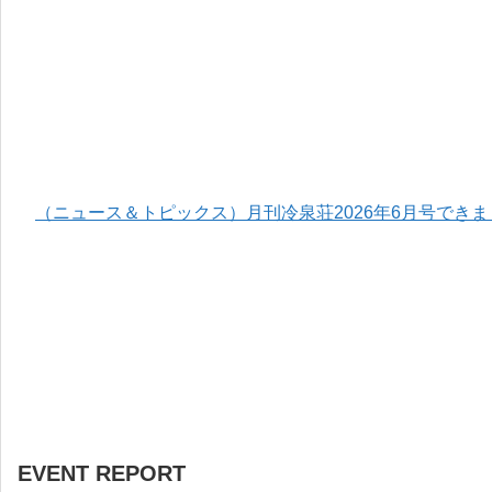
（ニュース＆トピックス）月刊冷泉荘2026年6月号でき
EVENT REPORT