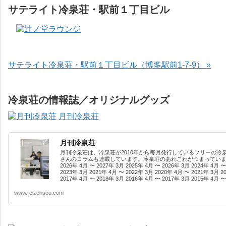
サテライト冷泉荘・駅前１丁目ビル
サテライト冷泉荘・駅前１丁目ビル（博多駅前1-7-9） »
冷泉荘の情報誌／オリジナルグッズ
月刊冷泉荘
月刊冷泉荘
月刊冷泉荘は、冷泉荘が2010年から毎月発行しているフリーの冷
さんのコラムも連載しています。冷泉荘のあれこれがつまっています
2026年 4月 〜 2027年 3月 2025年 4月 〜 2026年 3月 2024年 4月 〜
2023年 3月 2021年 4月 〜 2022年 3月 2020年 4月 〜 2021年 3月 2
2017年 4月 〜 2018年 3月 2016年 4月 〜 2017年 3月 2015年 4月 〜 
www.reizensou.com