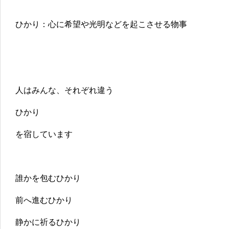
ひかり：心に希望や光明などを起こさせる物事
人はみんな、それぞれ違う
ひかり
を宿しています
誰かを包むひかり
前へ進むひかり
静かに祈るひかり