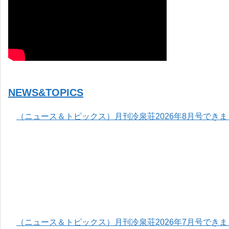
NEWS&TOPICS
（ニュース＆トピックス）月刊冷泉荘2026年8月号でき
（ニュース＆トピックス）月刊冷泉荘2026年7月号でき