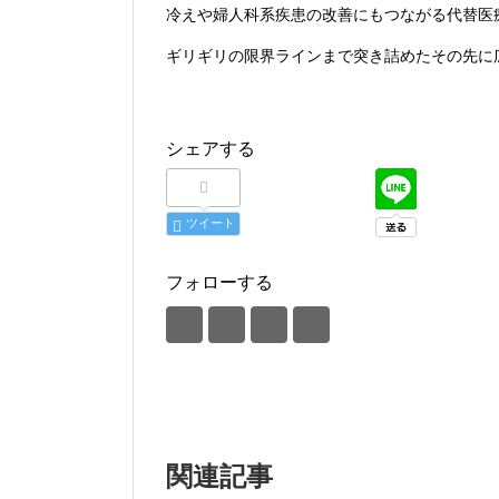
冷えや婦人科系疾患の改善にもつながる代替医
ギリギリの限界ラインまで突き詰めたその先に
シェアする
ツイート
フォローする
関連記事