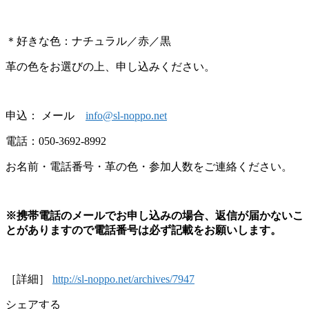
＊好きな色：ナチュラル／赤／黒
革の色をお選びの上、申し込みください。
申込： メール
info@sl-noppo.net
電話：050-3692-8992
お名前・電話番号・革の色・参加人数をご連絡ください。
※携帯電話のメールでお申し込みの場合、返信が届かないこ
とがありますので
電話番号は必ず記載をお願いします。
［詳細］
http://sl-noppo.net/archives/7947
シェアする