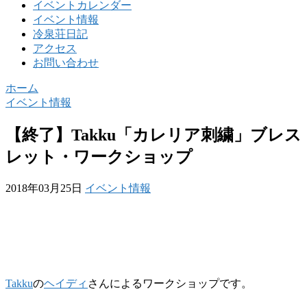
イベントカレンダー
イベント情報
冷泉荘日記
アクセス
お問い合わせ
ホーム
イベント情報
【終了】Takku「カレリア刺繍」ブレス
レット・ワークショップ
2018年03月25日
イベント情報
Takku
の
ヘイディ
さんによるワークショップです。