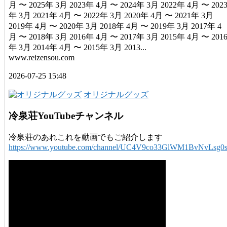
月 〜 2025年 3月 2023年 4月 〜 2024年 3月 2022年 4月 〜 202
年 3月 2021年 4月 〜 2022年 3月 2020年 4月 〜 2021年 3月
2019年 4月 〜 2020年 3月 2018年 4月 〜 2019年 3月 2017年 4
月 〜 2018年 3月 2016年 4月 〜 2017年 3月 2015年 4月 〜 201
年 3月 2014年 4月 〜 2015年 3月 2013...
www.reizensou.com
2026-07-25 15:48
オリジナルグッズ
冷泉荘YouTubeチャンネル
冷泉荘のあれこれを動画でもご紹介します
https://www.youtube.com/channel/UC4V9co33GlWM1BvNvLsg0