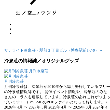
サテライト冷泉荘・駅前１丁目ビル（博多駅前1-7-9） »
冷泉荘の情報誌／オリジナルグッズ
月刊冷泉荘
月刊冷泉荘
月刊冷泉荘は、冷泉荘が2010年から毎月発行しているフリ
の冷泉荘情報誌です。 開催イベント情報や、冷泉荘のみな
さんのコラムも連載しています。冷泉荘のあれこれがつま
ています！ （3〜5MBのPDFファイルとなっております。）
2026年 4月 〜 2027年 3月 2025年 4月 〜 2026年 3月 2024年 4