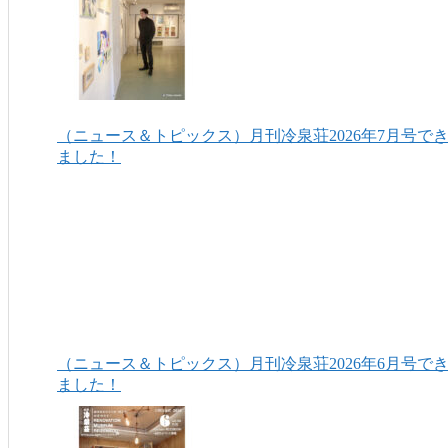
（ニュース＆トピックス）月刊冷泉荘2026年7月号で
ました！
（ニュース＆トピックス）月刊冷泉荘2026年6月号で
ました！