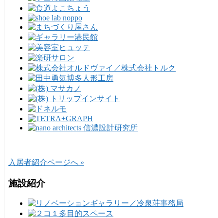
入居者紹介ページへ »
施設紹介