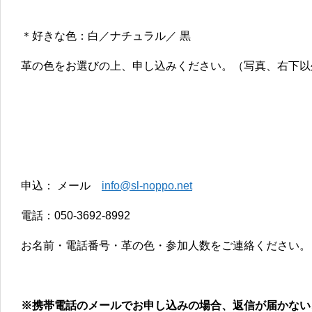
＊好きな色：白／ナチュラル／ 黒
革の色をお選びの上、申し込みください。（写真、右下以
申込： メール
info@sl-noppo.net
電話：050-3692-8992
お名前・電話番号・革の色・参加人数をご連絡ください。
※携帯電話のメールでお申し込みの場合、返信が届かない