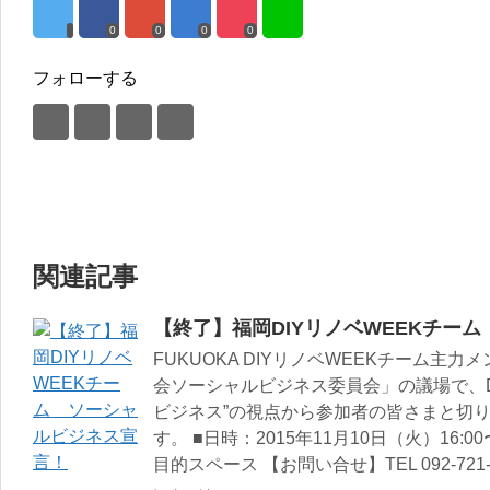
0
0
0
0
フォローする
関連記事
【終了】福岡DIYリノベWEEKチー
FUKUOKA DIYリノベWEEKチーム主
会ソーシャルビジネス委員会」の議場で、D
ビジネス”の視点から参加者の皆さまと切
す。 ■日時：2015年11月10日（火）16:0
目的スペース 【お問い合せ】TEL 092-721