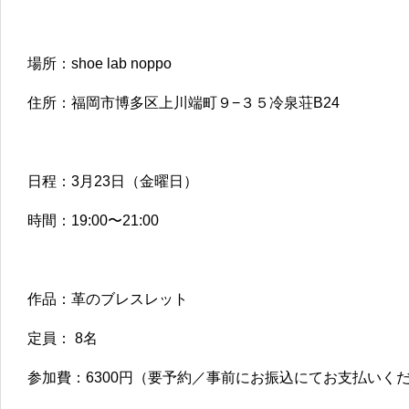
場所：shoe lab noppo
住所：福岡市博多区上川端町９−３５冷泉荘B24
日程：3月23日（金曜日）
時間：19:00〜21:00
作品：革のブレスレット
定員： 8名
参加費：6300円（要予約／事前にお振込にてお支払いく