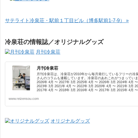
サテライト冷泉荘・駅前１丁目ビル（博多駅前1-7-9） »
冷泉荘の情報誌／オリジナルグッズ
月刊冷泉荘
月刊冷泉荘
月刊冷泉荘は、冷泉荘が2010年から毎月発行しているフリーの冷
さんのコラムも連載しています。冷泉荘のあれこれがつまっています
2026年 4月 〜 2027年 3月 2025年 4月 〜 2026年 3月 2024年 4月 〜
2023年 3月 2021年 4月 〜 2022年 3月 2020年 4月 〜 2021年 3月 2
2017年 4月 〜 2018年 3月 2016年 4月 〜 2017年 3月 2015年 4月 〜 
www.reizensou.com
オリジナルグッズ