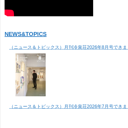
NEWS&TOPICS
（ニュース＆トピックス）月刊冷泉荘2026年8月号でき
（ニュース＆トピックス）月刊冷泉荘2026年7月号でき