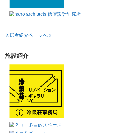
入居者紹介ページへ »
施設紹介