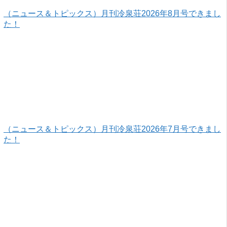
（ニュース＆トピックス）月刊冷泉荘2026年8月号できまし
た！
（ニュース＆トピックス）月刊冷泉荘2026年7月号できまし
た！