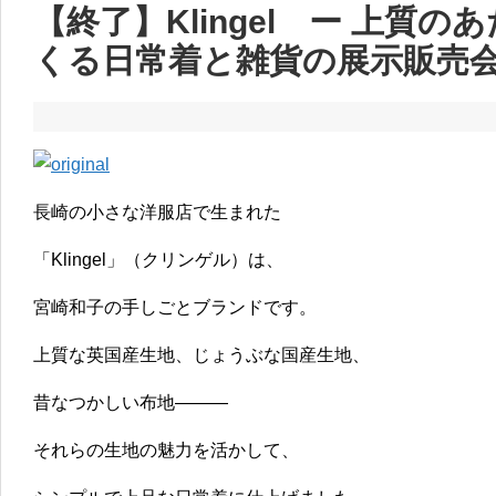
【終了】Klingel ー 上質
くる日常着と雑貨の展示販売会
長崎の小さな洋服店で生まれた
「Klingel」（クリンゲル）は、
宮崎和子の手しごとブランドです。
上質な英国産生地、じょうぶな国産生地、
昔なつかしい布地―――
それらの生地の魅力を活かして、