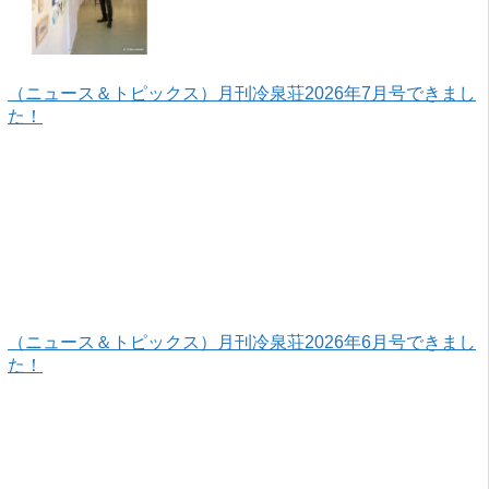
（ニュース＆トピックス）月刊冷泉荘2026年7月号できまし
た！
（ニュース＆トピックス）月刊冷泉荘2026年6月号できまし
た！