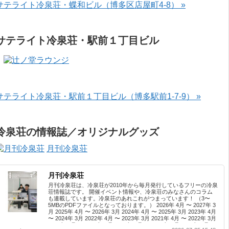
サテライト冷泉荘・蝶和ビル（博多区店屋町4-8） »
サテライト冷泉荘・駅前１丁目ビル
サテライト冷泉荘・駅前１丁目ビル（博多駅前1-7-9） »
冷泉荘の情報誌／オリジナルグッズ
月刊冷泉荘
月刊冷泉荘
月刊冷泉荘は、冷泉荘が2010年から毎月発行しているフリーの冷泉
荘情報誌です。 開催イベント情報や、冷泉荘のみなさんのコラム
も連載しています。冷泉荘のあれこれがつまっています！ （3〜
5MBのPDFファイルとなっております。） 2026年 4月 〜 2027年 3
月 2025年 4月 〜 2026年 3月 2024年 4月 〜 2025年 3月 2023年 4月
〜 2024年 3月 2022年 4月 〜 2023年 3月 2021年 4月 〜 2022年 3月
2020年 4月 〜 2021年 3月 2019年 4月 〜 2020年 3月 2018年 4月 〜