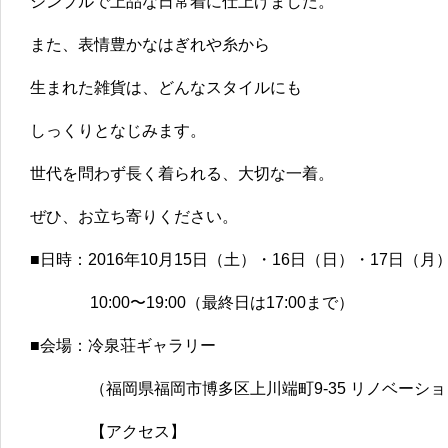
シンプルで上品な日常着に仕上げました。
また、表情豊かなはぎれや糸から
生まれた雑貨は、どんなスタイルにも
しっくりとなじみます。
世代を問わず長く着られる、大切な一着。
ぜひ、お立ち寄りください。
■日時：2016年10月15日（土）・16日（日）・17日（月
10:00〜19:00（最終日は17:00まで）
■会場：冷泉荘ギャラリー
（福岡県福岡市博多区上川端町9-35 リノベーシ
【アクセス】