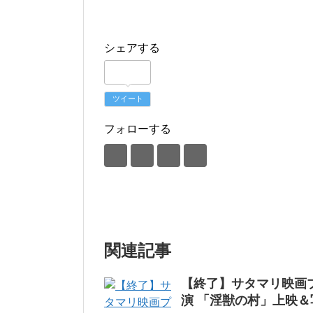
シェアする
ツイート
フォローする
関連記事
【終了】サタマリ映画
演 「淫獣の村」上映