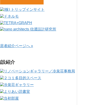
居者紹介ページへ »
施設紹介