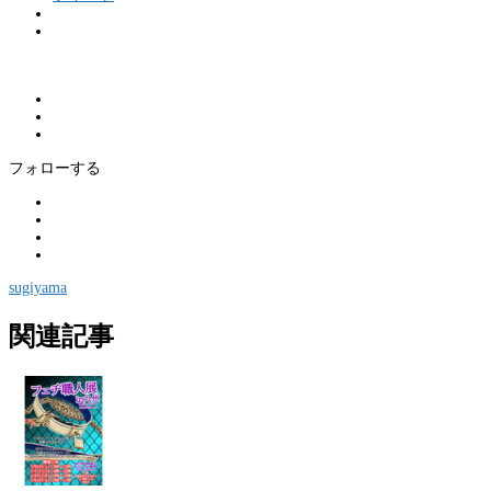
フォローする
sugiyama
関連記事