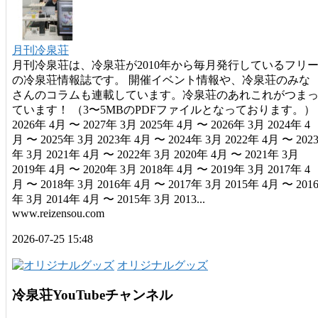
月刊冷泉荘
月刊冷泉荘は、冷泉荘が2010年から毎月発行しているフリ
の冷泉荘情報誌です。 開催イベント情報や、冷泉荘のみな
さんのコラムも連載しています。冷泉荘のあれこれがつま
ています！ （3〜5MBのPDFファイルとなっております。）
2026年 4月 〜 2027年 3月 2025年 4月 〜 2026年 3月 2024年 4
月 〜 2025年 3月 2023年 4月 〜 2024年 3月 2022年 4月 〜 202
年 3月 2021年 4月 〜 2022年 3月 2020年 4月 〜 2021年 3月
2019年 4月 〜 2020年 3月 2018年 4月 〜 2019年 3月 2017年 4
月 〜 2018年 3月 2016年 4月 〜 2017年 3月 2015年 4月 〜 201
年 3月 2014年 4月 〜 2015年 3月 2013...
www.reizensou.com
2026-07-25 15:48
オリジナルグッズ
冷泉荘YouTubeチャンネル