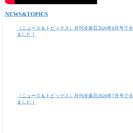
NEWS&TOPICS
（ニュース＆トピックス）月刊冷泉荘2026年8月号で
ました！
（ニュース＆トピックス）月刊冷泉荘2026年7月号で
ました！