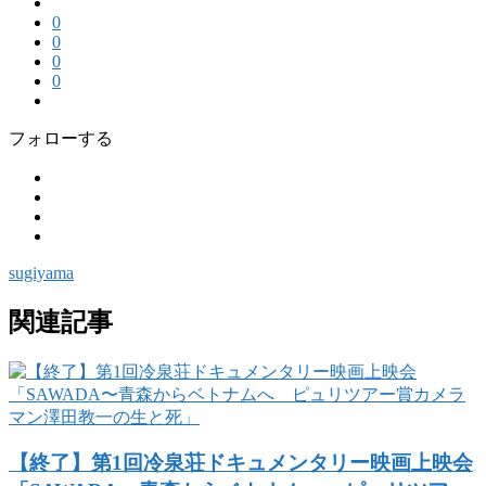
0
0
0
0
フォローする
sugiyama
関連記事
【終了】第1回冷泉荘ドキュメンタリー映画上映会