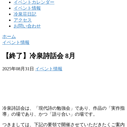
イベントカレンダー
イベント情報
冷泉荘日記
アクセス
お問い合わせ
ホーム
イベント情報
【終了】冷泉詩話会 8月
2025年08月31日
イベント情報
冷泉詩話会は、「現代詩の勉強会」であり、作品の「実作指
導」の場であり、かつ「語り合い」の場です。
つきましては、下記の要領で開催させていただきたくご案内