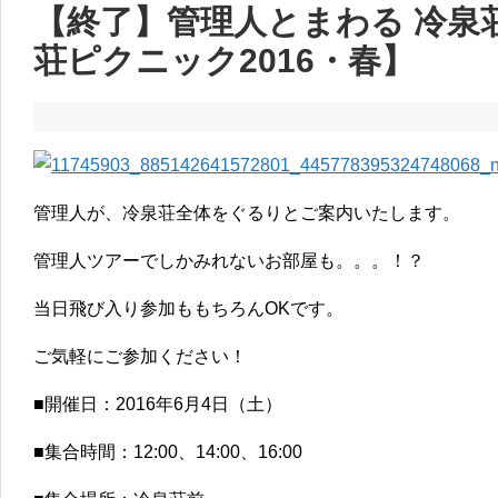
【終了】管理人とまわる 冷泉
荘ピクニック2016・春】
管理人が、冷泉荘全体をぐるりとご案内いたします。
管理人ツアーでしかみれないお部屋も。。。！？
当日飛び入り参加ももちろんOKです。
ご気軽にご参加ください！
■開催日：2016年6月4日（土）
■集合時間：12:00、14:00、16:00