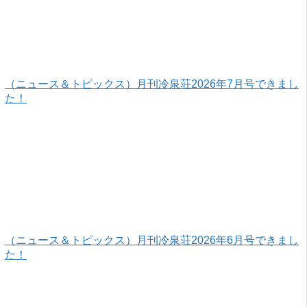
（ニュース＆トピックス）月刊冷泉荘2026年7月号できまし
た！
（ニュース＆トピックス）月刊冷泉荘2026年6月号できまし
た！