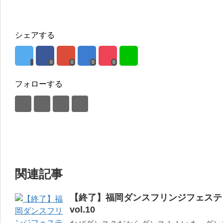
シェアする
0
0
0
0
フォローする
関連記事
【終了】福岡ダンスフリンジフェステ
vol.10