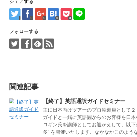
シェアする
0
0
0
0
フォローする
関連記事
【終了】英語通訳ガイドセミナー
主に日本向けツアーのプロ添乗員として２
ガイドと一緒に英語圏からのお客様を日本
ロギン氏を講師としてお迎かえして、以下のと
多” を開催いたします、なかなかこのよう