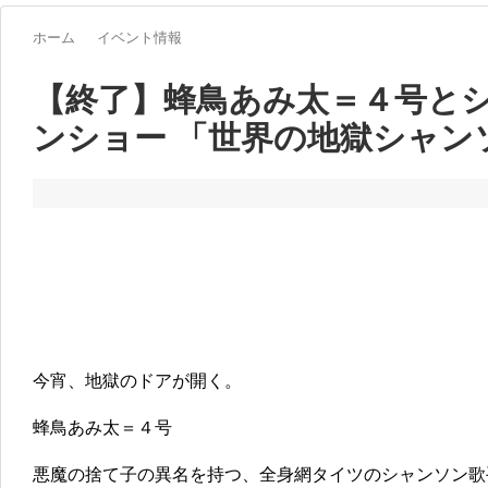
ホーム
イベント情報
【終了】蜂鳥あみ太＝４号とシ
ンショー 「世界の地獄シャン
今宵、地獄のドアが開く。
蜂鳥あみ太＝４号
悪魔の捨て子の異名を持つ、全身網タイツのシャンソン歌