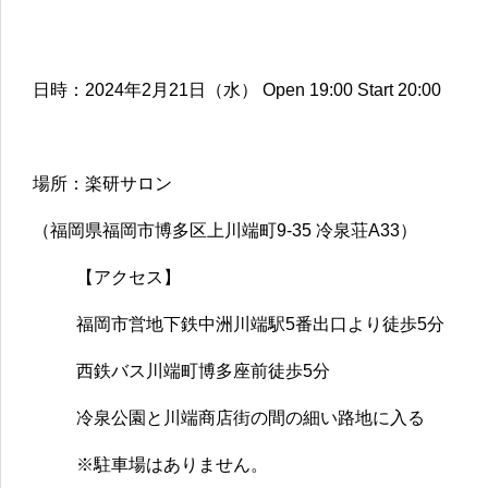
日時：2024年2月21日（水） Open 19:00 Start 20:00
場所：楽研サロン
（福岡県福岡市博多区上川端町9-35 冷泉荘A33）
【アクセス】
福岡市営地下鉄中洲川端駅5番出口より徒歩5分
西鉄バス川端町博多座前徒歩5分
冷泉公園と川端商店街の間の細い路地に入る
※駐車場はありません。