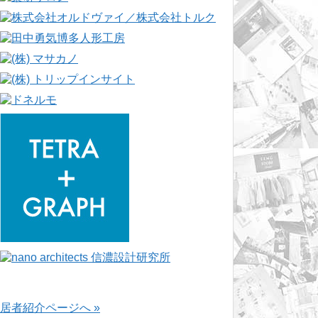
居者紹介ページへ »