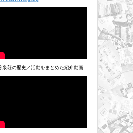
冷泉荘の歴史／活動をまとめた紹介動画