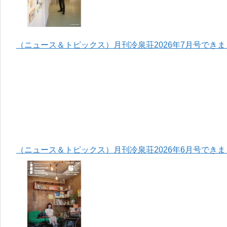
（ニュース＆トピックス）月刊冷泉荘2026年7月号でき
（ニュース＆トピックス）月刊冷泉荘2026年6月号でき