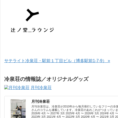
サテライト冷泉荘・駅前１丁目ビル（博多駅前1-7-9） »
冷泉荘の情報誌／オリジナルグッズ
月刊冷泉荘
月刊冷泉荘
月刊冷泉荘は、冷泉荘が2010年から毎月発行しているフリーの冷
さんのコラムも連載しています。冷泉荘のあれこれがつまっています
2026年 4月 〜 2027年 3月 2025年 4月 〜 2026年 3月 2024年 4月 〜
2023年 3月 2021年 4月 〜 2022年 3月 2020年 4月 〜 2021年 3月 2