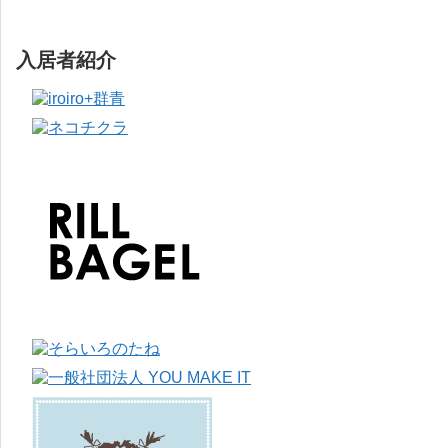
入居者紹介