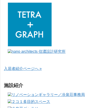
入居者紹介ページへ »
施設紹介