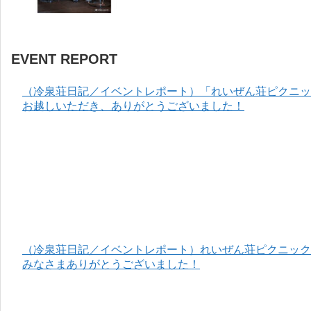
EVENT REPORT
（冷泉荘日記／イベントレポート）「れいぜん荘ピクニック
お越しいただき、ありがとうございました！
（冷泉荘日記／イベントレポート）れいぜん荘ピクニック＆
みなさまありがとうございました！