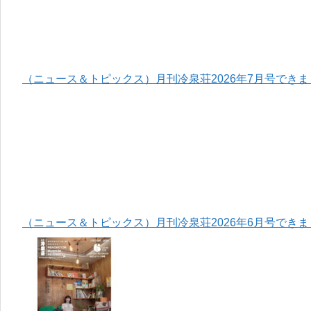
（ニュース＆トピックス）月刊冷泉荘2026年7月号でき
（ニュース＆トピックス）月刊冷泉荘2026年6月号でき