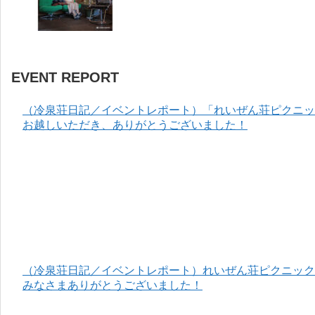
EVENT REPORT
（冷泉荘日記／イベントレポート）「れいぜん荘ピクニック
お越しいただき、ありがとうございました！
（冷泉荘日記／イベントレポート）れいぜん荘ピクニック＆
みなさまありがとうございました！