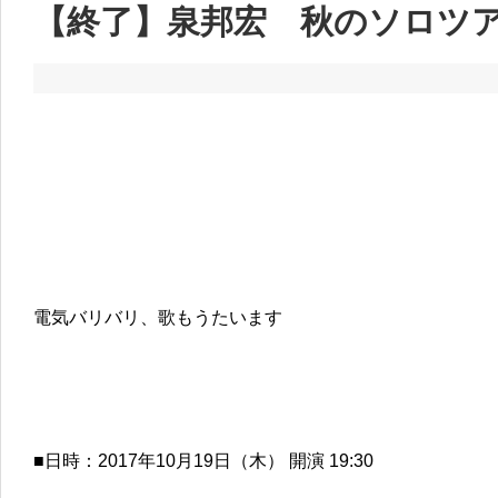
【終了】泉邦宏 秋のソロツアー
電気バリバリ、歌もうたいます
■日時：2017年10月19日（木） 開演 19:30