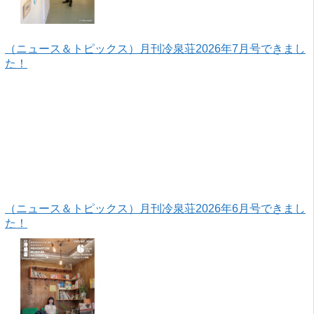
（ニュース＆トピックス）月刊冷泉荘2026年7月号できまし
た！
（ニュース＆トピックス）月刊冷泉荘2026年6月号できまし
た！