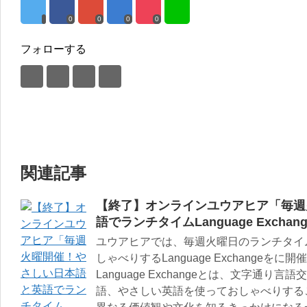
0
0
0
0
フォローする
関連記事
【終了】オンラインユウアヒア「毎週
語でランチタイムLanguage Exchan
ユウアヒアでは、毎週火曜日のランチタイ
しゃべりするLanguage Exchangeを
Language Exchangeとは、文字通
語、やさしい英語を使っておしゃべりする