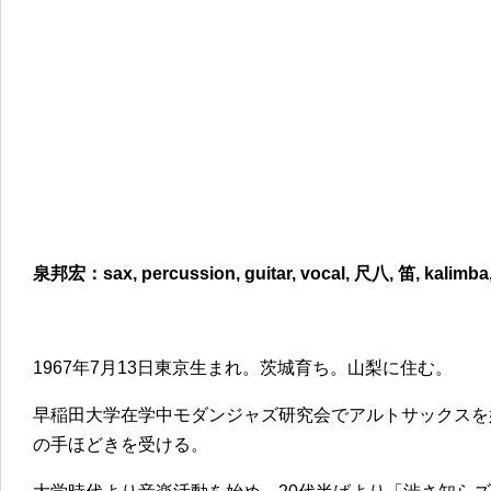
泉邦宏：sax, percussion, guitar, vocal, 尺八, 笛, kalimba, 
1967年7月13日東京生まれ。茨城育ち。山梨に住む。
早稲田大学在学中モダンジャズ研究会でアルトサックスを
の手ほどきを受ける。