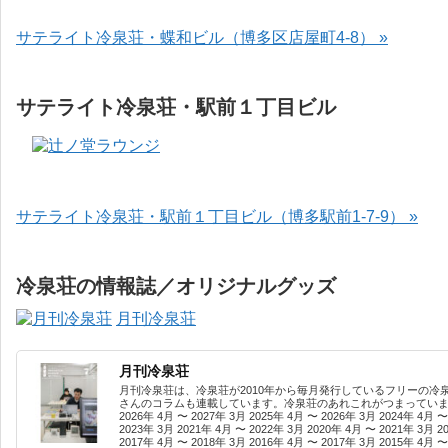
サテライト冷泉荘・蝶和ビル（博多区店屋町4-8） »
サテライト冷泉荘・駅前１丁目ビル
サテライト冷泉荘・駅前１丁目ビル（博多駅前1-7-9） »
冷泉荘の情報誌／オリジナルグッズ
月刊冷泉荘
月刊冷泉荘
月刊冷泉荘は、冷泉荘が2010年から毎月発行しているフリーの冷
さんのコラムも連載しています。冷泉荘のあれこれがつまっています
2026年 4月 〜 2027年 3月 2025年 4月 〜 2026年 3月 2024年 4月 〜
2023年 3月 2021年 4月 〜 2022年 3月 2020年 4月 〜 2021年 3月 2
2017年 4月 〜 2018年 3月 2016年 4月 〜 2017年 3月 2015年 4月 〜 