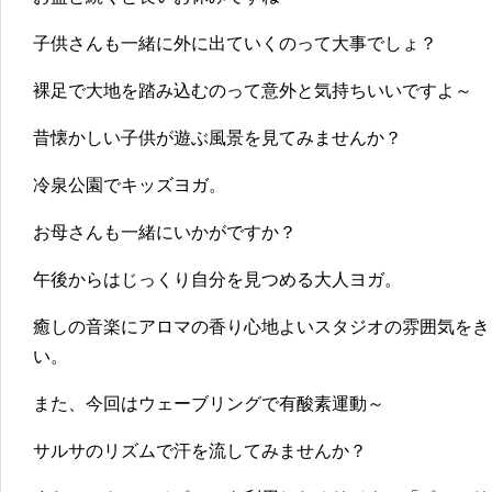
子供さんも一緒に外に出ていくのって大事でしょ？
裸足で大地を踏み込むのって意外と気持ちいいですよ～
昔懐かしい子供が遊ぶ風景を見てみませんか？
冷泉公園でキッズヨガ。
お母さんも一緒にいかがですか？
午後からはじっくり自分を見つめる大人ヨガ。
癒しの音楽にアロマの香り心地よいスタジオの雰囲気をき
い。
また、今回はウェーブリングで有酸素運動～
サルサのリズムで汗を流してみませんか？