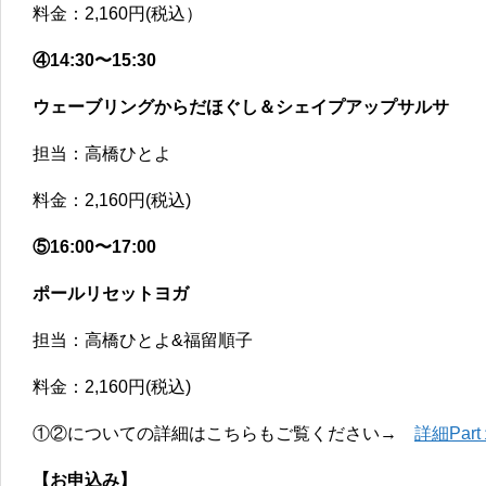
料金：2,160円(税込）
④14:30〜15:30
ウェーブリングからだほぐし＆シェイプアップサルサ
担当：高橋ひとよ
料金：2,160円(税込)
⑤16:00〜17:00
ポールリセットヨガ
担当：高橋ひとよ&福留順子
料金：2,160円(税込)
①②についての詳細はこちらもご覧ください→
詳細Part
【お申込み】