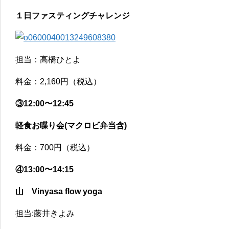
１日ファスティングチャレンジ
担当：高橋ひとよ
料金：2,160円（税込）
③12:00〜12:45
軽食お喋り会(マクロビ弁当含)
料金：700円（税込）
④13:00〜14:15
山 Vinyasa flow yoga
担当:藤井きよみ