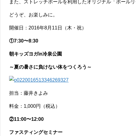
また、ストレッチポールを利用したオリジナル「ポールリ
どうぞ、お楽しみに。
開催日：2016年8月11日（木・祝）
①7:30〜8:30
朝キッズヨガin冷泉公園
～夏の暑さに負けない体をつくろう～
担当：藤井きよみ
料金：1,000円（税込）
②11:00〜12:00
ファスティングセミナー