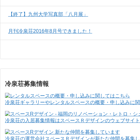
【終了】九州大学写真部「八月展」
月刊冷泉荘2016年8月号できました！
冷泉荘募集情報
冷泉荘ギャラリーやレンタルスペースの概要・申し込みに関
冷泉荘の入居募集情報はスペースＲデザインのウェブサイト
冷泉荘の運営会社スペースＲデザインが新たな仲間を募集し