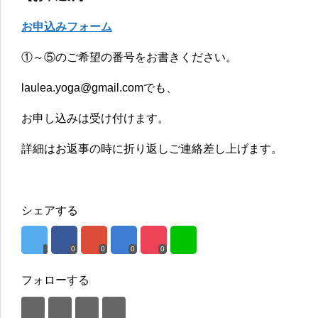
お申込みフォーム
①～⑤のご希望の番号をお書きください。
laulea.yoga@gmail.comでも、
お申し込みは受け付けます。
詳細はお返事の時に折り返しご連絡差し上げます。
シェアする
0
0
0
0
フォローする