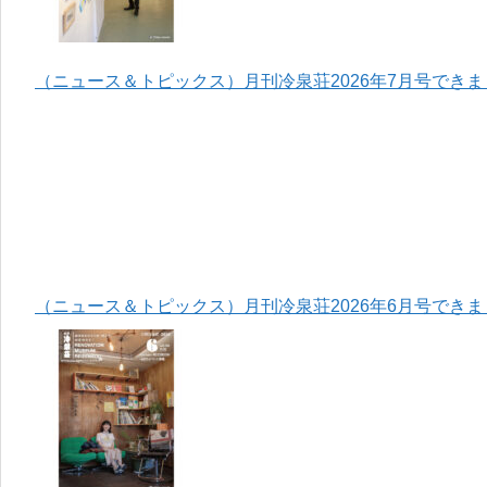
（ニュース＆トピックス）月刊冷泉荘2026年7月号でき
（ニュース＆トピックス）月刊冷泉荘2026年6月号でき