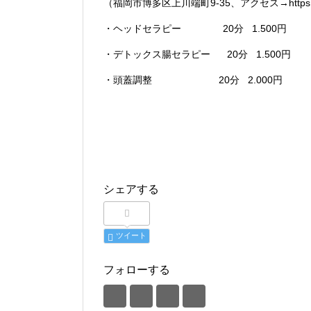
（福岡市博多区上川端町9-35、アクセス→https://www
・ヘッドセラピー 20分 1.500円
・デトックス腸セラピー 20分 1.500円
・頭蓋調整 20分 2.000円
シェアする
ツイート
フォローする