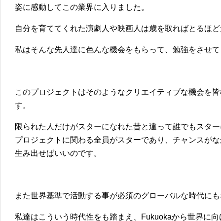
姿に感動してこの業界に入りました。
自分を育ててくれた演劇人や映画人は歳を取ればとるほど
私はそんな先人達に色んな機会をもらって、勉強をさせて
このプロジェクトはそのようなクリエイティブな機会を皆
す。
限られた人だけがスターになれた昔と違って誰でもスター
プロジェクトに関わる全員がスターであり、チャンスがな
生み出せばいいのです。
また世界基準で活動する事が必須のグローバルな時代にも
私達はこういう時代性をも踏まえ、Fukuokaから世界に