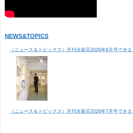
NEWS&TOPICS
（ニュース＆トピックス）月刊冷泉荘2026年8月号でき
（ニュース＆トピックス）月刊冷泉荘2026年7月号でき