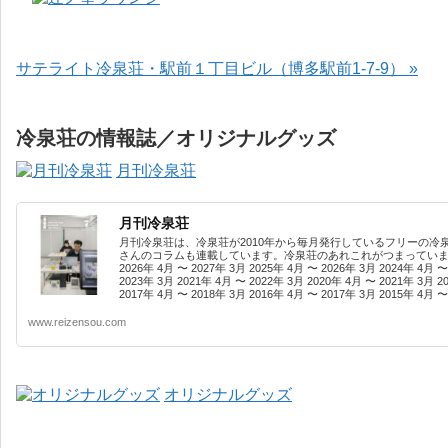
サテライト冷泉荘・駅前１丁目ビル（博多駅前1-7-9） »
冷泉荘の情報誌／オリジナルグッズ
月刊冷泉荘
月刊冷泉荘
月刊冷泉荘は、冷泉荘が2010年から毎月発行しているフリーの冷
さんのコラムも連載しています。冷泉荘のあれこれがつまっています
2026年 4月 〜 2027年 3月 2025年 4月 〜 2026年 3月 2024年 4月 〜
2023年 3月 2021年 4月 〜 2022年 3月 2020年 4月 〜 2021年 3月 2
2017年 4月 〜 2018年 3月 2016年 4月 〜 2017年 3月 2015年 4月 〜 
www.reizensou.com
オリジナルグッズ