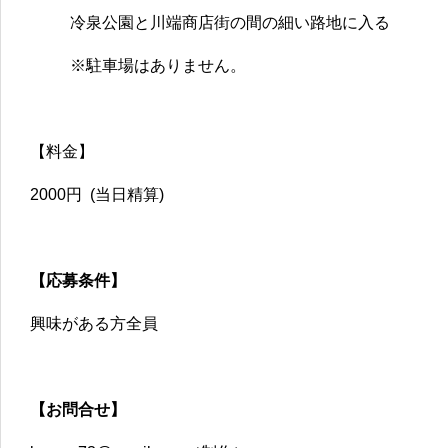
冷泉公園と川端商店街の間の細い路地に入る
※駐車場はありません。
【料金】
2000円 (当日精算)
【応募条件】
興味がある方全員
【お問合せ】