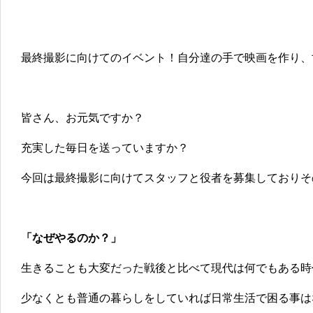
最終撮影に向けてのイベント！自分達の手で映画を作り、
皆さん、お元気ですか？
充実した毎日を送っていますか？
今回は最終撮影に向けてスタッフと役者を募集しておりそ
「なぜやるのか？」
生きることも大変だった戦後と比べて現代は何でもある時
少なくとも普通の暮らしをしていれば日常生活で困る事は