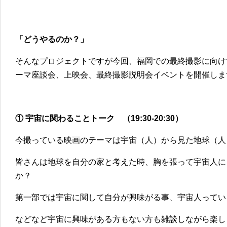
「どうやるのか？」
そんなプロジェクトですが今回、福岡での最終撮影に向け
ーマ座談会、上映会、最終撮影説明会イベントを開催しま
① 宇宙に関わることトーク （19:30-20:30）
今撮っている映画のテーマは宇宙（人）から見た地球（人
皆さんは地球を自分の家と考えた時、胸を張って宇宙人に
か？
第一部では宇宙に関して自分が興味がる事、宇宙人ってい
などなど宇宙に興味がある方もない方も雑談しながら楽し