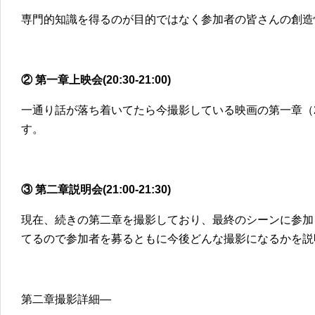
専門的知識を得るのが目的ではなく参加者の皆さんの創造
② 第一章上映会(20:30-21:00)
一通り話が落ち着いてたら今撮影している映画の第一章（
す。
③ 第二章説明会(21:00-21:30)
現在、続きの第二章を撮影しており、最終のシーンに参加
てるので参加者を募るともに今後どんな撮影になるかを説
第二章撮影詳細―