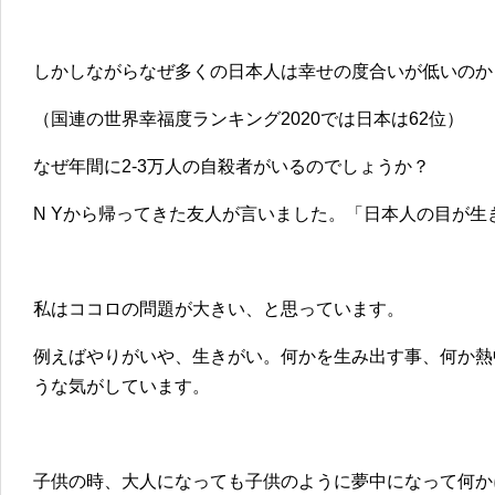
しかしながらなぜ多くの日本人は幸せの度合いが低いのか
（国連の世界幸福度ランキング2020では日本は62位）
なぜ年間に2-3万人の自殺者がいるのでしょうか？
N Yから帰ってきた友人が言いました。「日本人の目が生
私はココロの問題が大きい、と思っています。
例えばやりがいや、生きがい。何かを生み出す事、何か熱
うな気がしています。
子供の時、大人になっても子供のように夢中になって何か