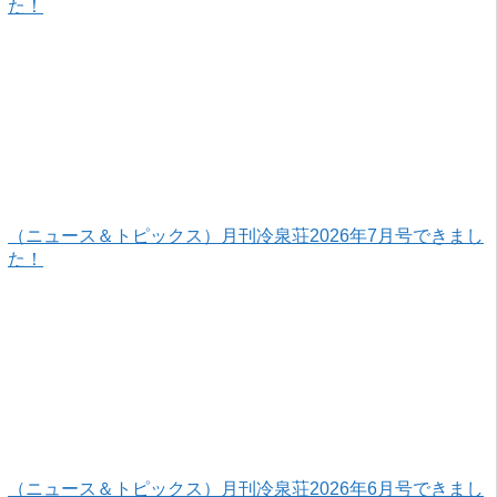
た！
（ニュース＆トピックス）月刊冷泉荘2026年7月号できまし
た！
（ニュース＆トピックス）月刊冷泉荘2026年6月号できまし