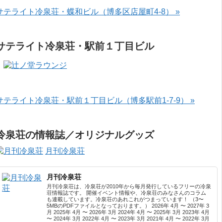
サテライト冷泉荘・蝶和ビル（博多区店屋町4-8） »
サテライト冷泉荘・駅前１丁目ビル
サテライト冷泉荘・駅前１丁目ビル（博多駅前1-7-9） »
冷泉荘の情報誌／オリジナルグッズ
月刊冷泉荘
月刊冷泉荘
月刊冷泉荘は、冷泉荘が2010年から毎月発行しているフリーの冷泉
荘情報誌です。 開催イベント情報や、冷泉荘のみなさんのコラム
も連載しています。冷泉荘のあれこれがつまっています！ （3〜
5MBのPDFファイルとなっております。） 2026年 4月 〜 2027年 3
月 2025年 4月 〜 2026年 3月 2024年 4月 〜 2025年 3月 2023年 4月
〜 2024年 3月 2022年 4月 〜 2023年 3月 2021年 4月 〜 2022年 3月