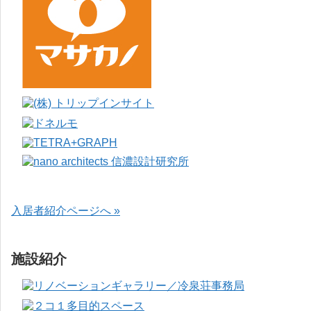
入居者紹介ページへ »
施設紹介