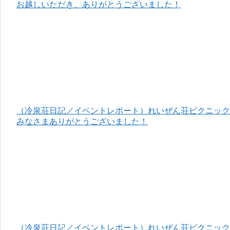
お越しいただき、ありがとうございました！
（冷泉荘日記／イベントレポート）れいぜん荘ピクニック＆
みなさまありがとうございました！
（冷泉荘日記／イベントレポート）れいぜん荘ピクニック＆