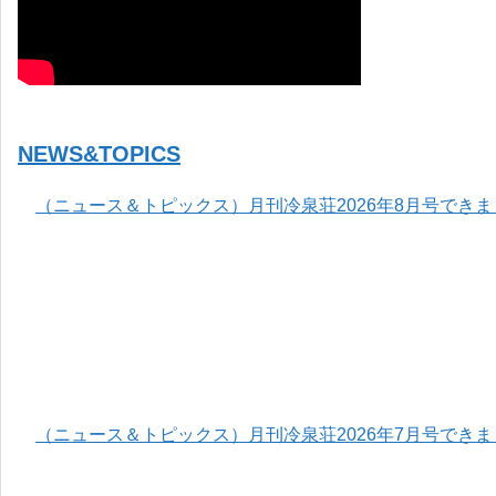
NEWS&TOPICS
（ニュース＆トピックス）月刊冷泉荘2026年8月号でき
（ニュース＆トピックス）月刊冷泉荘2026年7月号でき