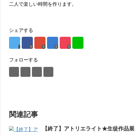
二人で楽しい時間を作ります。
シェアする
0
0
0
0
フォローする
関連記事
【終了】アトリエライト★生徒作品展