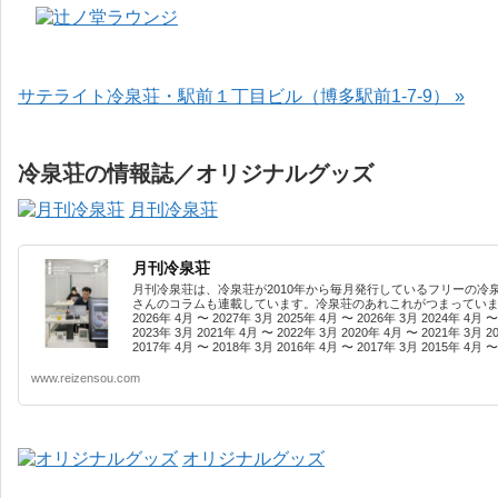
サテライト冷泉荘・駅前１丁目ビル（博多駅前1-7-9） »
冷泉荘の情報誌／オリジナルグッズ
月刊冷泉荘
月刊冷泉荘
月刊冷泉荘は、冷泉荘が2010年から毎月発行しているフリーの冷
さんのコラムも連載しています。冷泉荘のあれこれがつまっています
2026年 4月 〜 2027年 3月 2025年 4月 〜 2026年 3月 2024年 4月 〜
2023年 3月 2021年 4月 〜 2022年 3月 2020年 4月 〜 2021年 3月 2
2017年 4月 〜 2018年 3月 2016年 4月 〜 2017年 3月 2015年 4月 〜 
www.reizensou.com
オリジナルグッズ