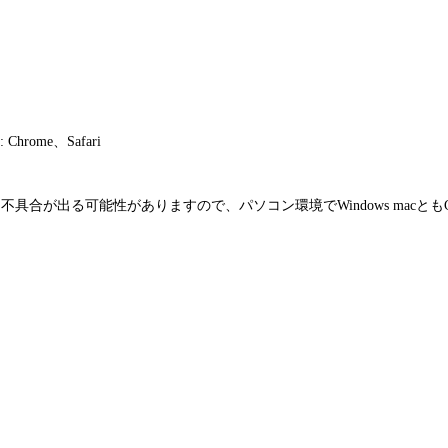
hrome、Safari
ていますが、不具合が出る可能性がありますので、パソコン環境でWindows mac