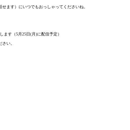
話せます）にいつでもおっしゃってくださいね。
ます（5月25日(月)に配信予定）
ださい。