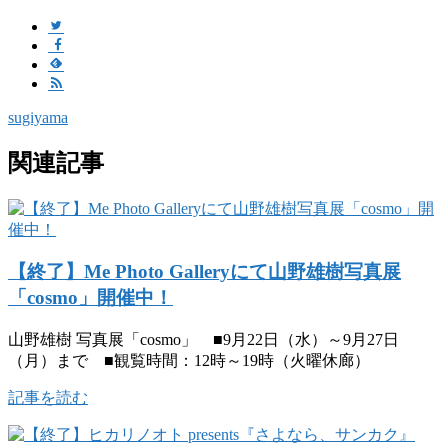
sugiyama
関連記事
【終了】Me Photo Galleryにて山野雄樹写真展
「cosmo」開催中！
山野雄樹 写真展「cosmo」 ■9月22日（水）～9月27日
（月）まで ■観覧時間：12時～19時（火曜休廊）
記事を読む