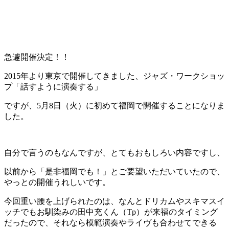
急遽開催決定！！
2015年より東京で開催してきました、ジャズ・ワークショッ
プ「話すように演奏する」
ですが、5月8日（火）に初めて福岡で開催することになりま
した。
自分で言うのもなんですが、とてもおもしろい内容ですし、
以前から「是非福岡でも！」とご要望いただいていたので、
やっとの開催うれしいです。
今回重い腰を上げられたのは、なんとドリカムやスキマスイ
ッチでもお馴染みの田中充くん（Tp）が来福のタイミング
だったので、それなら模範演奏やライヴも合わせてできる