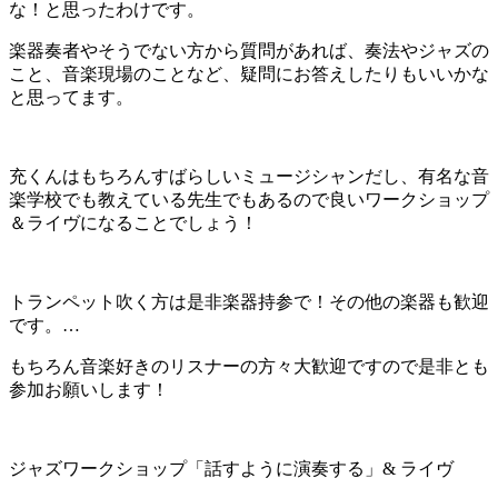
な！と思ったわけです。
楽器奏者やそうでない方から質問があれば、奏法やジャズの
こと、音楽現場のことなど、疑問にお答えしたりもいいかな
と思ってます。
充くんはもちろんすばらしいミュージシャンだし、有名な音
楽学校でも教えている先生でもあるので良いワークショップ
＆ライヴになることでしょう！
トランペット吹く方は是非楽器持参で！その他の楽器も歓迎
です。…
もちろん音楽好きのリスナーの方々大歓迎ですので是非とも
参加お願いします！
ジャズワークショップ「話すように演奏する」& ライヴ