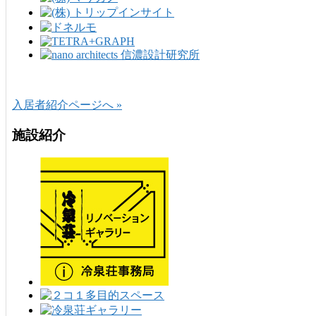
入居者紹介ページへ »
施設紹介