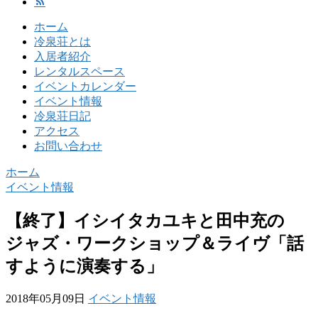
ホーム
冷泉荘とは
入居者紹介
レンタルスペース
イベントカレンダー
イベント情報
冷泉荘日記
アクセス
お問い合わせ
ホーム
イベント情報
【終了】イシイタカユキと田中充の
ジャズ・ワークショップ＆ライヴ「話
すように演奏する」
2018年05月09日
イベント情報