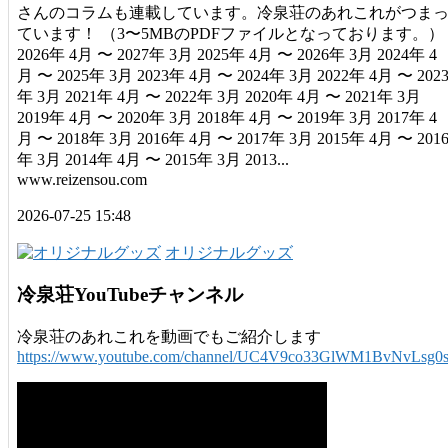
さんのコラムも連載しています。冷泉荘のあれこれがつま
ています！ （3〜5MBのPDFファイルとなっております。）
2026年 4月 〜 2027年 3月 2025年 4月 〜 2026年 3月 2024年 4
月 〜 2025年 3月 2023年 4月 〜 2024年 3月 2022年 4月 〜 202
年 3月 2021年 4月 〜 2022年 3月 2020年 4月 〜 2021年 3月
2019年 4月 〜 2020年 3月 2018年 4月 〜 2019年 3月 2017年 4
月 〜 2018年 3月 2016年 4月 〜 2017年 3月 2015年 4月 〜 201
年 3月 2014年 4月 〜 2015年 3月 2013...
www.reizensou.com
2026-07-25 15:48
オリジナルグッズ
冷泉荘YouTubeチャンネル
冷泉荘のあれこれを動画でもご紹介します
https://www.youtube.com/channel/UC4V9co33GlWM1BvNvLsg0