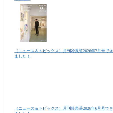
（ニュース＆トピックス）月刊冷泉荘2026年7月号で
ました！
（ニュース＆トピックス）月刊冷泉荘2026年6月号で