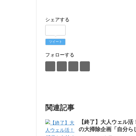
シェアする
ツイート
フォローする
関連記事
【終了】大人ウェル活
の大掃除企画「自分ら