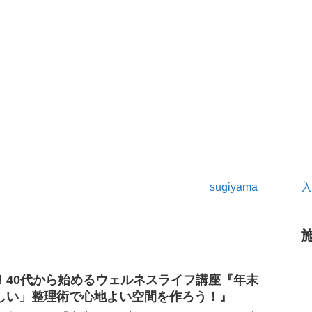
sugiyama
入
！40代から始めるウェルネスライフ講座『年末
しい」整理術で心地よい空間を作ろう！』