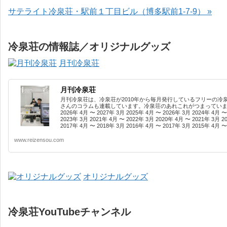
サテライト冷泉荘・駅前１丁目ビル（博多駅前1-7-9） »
冷泉荘の情報誌／オリジナルグッズ
月刊冷泉荘
月刊冷泉荘
月刊冷泉荘は、冷泉荘が2010年から毎月発行しているフリーの冷
さんのコラムも連載しています。冷泉荘のあれこれがつまっています
2026年 4月 〜 2027年 3月 2025年 4月 〜 2026年 3月 2024年 4月 〜
2023年 3月 2021年 4月 〜 2022年 3月 2020年 4月 〜 2021年 3月 2
2017年 4月 〜 2018年 3月 2016年 4月 〜 2017年 3月 2015年 4月 〜 
www.reizensou.com
オリジナルグッズ
冷泉荘YouTubeチャンネル