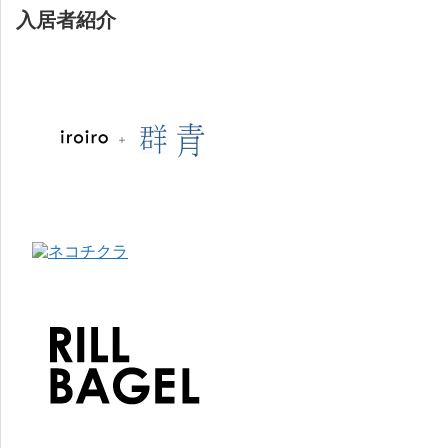
入居者紹介