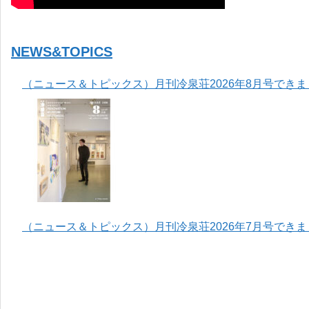
NEWS&TOPICS
（ニュース＆トピックス）月刊冷泉荘2026年8月号でき
（ニュース＆トピックス）月刊冷泉荘2026年7月号でき