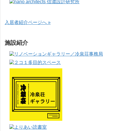
入居者紹介ページへ »
施設紹介