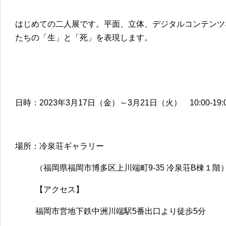
はじめての二人展です。平面、立体、デジタルコンテンツ
たちの「生」と「死」を表現します。
日時：2023年3月17日（金）～3月21日（火） 10:00-19:
場所：冷泉荘ギャラリー
（福岡県福岡市博多区上川端町9-35 冷泉荘B棟１階
【アクセス】
福岡市営地下鉄中洲川端駅5番出口より徒歩5分