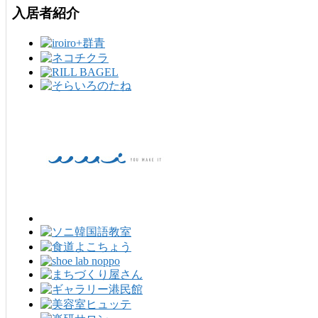
入居者紹介