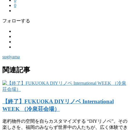
0
0
フォローする
sugiyama
関連記事
【終了】FUKUOKA DIYリノベ International
WEEK （冷泉荘会場）
老朽物件の空間を自らカスタマイズする “DIYリノベ”。その
楽しさを、福岡のみならず世界中の人たちが、広く体験でき