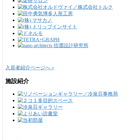
入居者紹介ページへ »
施設紹介