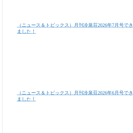
（ニュース＆トピックス）月刊冷泉荘2026年7月号で
ました！
（ニュース＆トピックス）月刊冷泉荘2026年6月号で
ました！