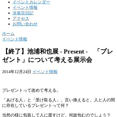
イベントカレンダー
イベント情報
冷泉荘日記
アクセス
お問い合わせ
ホーム
イベント情報
【終了】池浦和也展 ‐ Present ‐ 「プレ
ゼント」について考える展示会
2014年12月24日
イベント情報
プレゼントって改めて考える。
「あげる人」と「受け取る人」。言い換えると、人と人の間
に存在しているプレゼントって何？
当然の様に包装して人に渡すけど、何故包むのでしょう？