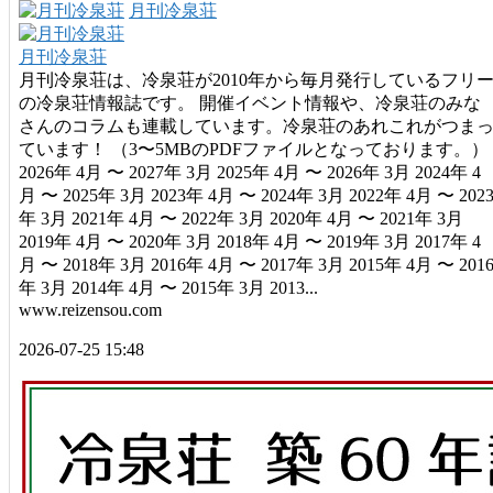
月刊冷泉荘
月刊冷泉荘
月刊冷泉荘は、冷泉荘が2010年から毎月発行しているフリ
の冷泉荘情報誌です。 開催イベント情報や、冷泉荘のみな
さんのコラムも連載しています。冷泉荘のあれこれがつま
ています！ （3〜5MBのPDFファイルとなっております。）
2026年 4月 〜 2027年 3月 2025年 4月 〜 2026年 3月 2024年 4
月 〜 2025年 3月 2023年 4月 〜 2024年 3月 2022年 4月 〜 202
年 3月 2021年 4月 〜 2022年 3月 2020年 4月 〜 2021年 3月
2019年 4月 〜 2020年 3月 2018年 4月 〜 2019年 3月 2017年 4
月 〜 2018年 3月 2016年 4月 〜 2017年 3月 2015年 4月 〜 201
年 3月 2014年 4月 〜 2015年 3月 2013...
www.reizensou.com
2026-07-25 15:48