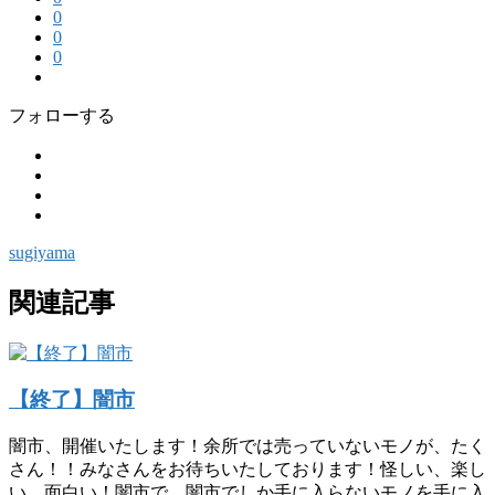
0
0
0
フォローする
sugiyama
関連記事
【終了】闇市
闇市、開催いたします！余所では売っていないモノが、たく
さん！！みなさんをお待ちいたしております！怪しい、楽し
い、面白い！闇市で、闇市でしか手に入らないモノを手に入