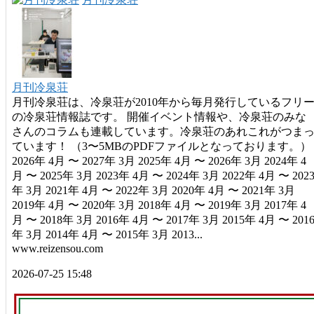
月刊冷泉荘
月刊冷泉荘は、冷泉荘が2010年から毎月発行しているフリ
の冷泉荘情報誌です。 開催イベント情報や、冷泉荘のみな
さんのコラムも連載しています。冷泉荘のあれこれがつま
ています！ （3〜5MBのPDFファイルとなっております。）
2026年 4月 〜 2027年 3月 2025年 4月 〜 2026年 3月 2024年 4
月 〜 2025年 3月 2023年 4月 〜 2024年 3月 2022年 4月 〜 202
年 3月 2021年 4月 〜 2022年 3月 2020年 4月 〜 2021年 3月
2019年 4月 〜 2020年 3月 2018年 4月 〜 2019年 3月 2017年 4
月 〜 2018年 3月 2016年 4月 〜 2017年 3月 2015年 4月 〜 201
年 3月 2014年 4月 〜 2015年 3月 2013...
www.reizensou.com
2026-07-25 15:48