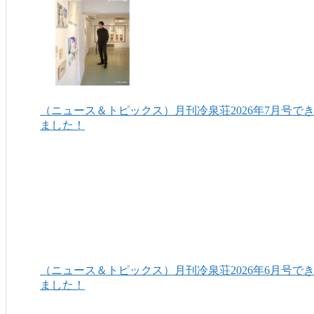
（ニュース＆トピックス）月刊冷泉荘2026年7月号で
ました！
（ニュース＆トピックス）月刊冷泉荘2026年6月号で
ました！