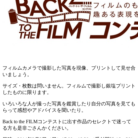
フィルムカメラで撮影した写真を現像、プリントして見せ合
いましょう。
サイズ・枚数は問いません。フィルムで撮影し銀塩プリント
したものに限ります。
いろいろな人が撮った写真を鑑賞したり自分の写真を見ても
らって感想やアドバイスを聞いたり。
Back to the FILMコンテストに出す作品のセレクトで迷って
る方も是非ごさんかください。