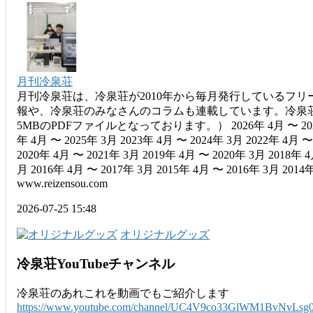
月刊冷泉荘
月刊冷泉荘は、冷泉荘が2010年から毎月発行しているフリ
報や、冷泉荘のみなさんのコラムも連載しています。冷泉荘
5MBのPDFファイルとなっております。） 2026年 4月 〜 2027年 3
年 4月 〜 2025年 3月 2023年 4月 〜 2024年 3月 2022年 4月 〜
2020年 4月 〜 2021年 3月 2019年 4月 〜 2020年 3月 2018年 4
月 2016年 4月 〜 2017年 3月 2015年 4月 〜 2016年 3月 2014年 
www.reizensou.com
2026-07-25 15:48
オリジナルグッズ
冷泉荘YouTubeチャンネル
冷泉荘のあれこれを動画でもご紹介します
https://www.youtube.com/channel/UC4V9co33GlWM1BvNvLsg