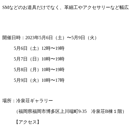
SMなどのお道具だけでなく、革細工やアクセサリーなど幅
開催日時：2023年5月6日（土）〜5月9日（火）
5月6日（土）12時〜19時
5月7日（日）10時〜19時
5月8日（月）10時〜19時
5月9日（火）10時〜17時
場所：冷泉荘ギャラリー
（福岡県福岡市博多区上川端町9-35 冷泉荘B棟１階）
【アクセス】