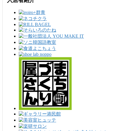
入居者紹介