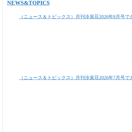
NEWS&TOPICS
（ニュース＆トピックス）月刊冷泉荘2026年8月号で
（ニュース＆トピックス）月刊冷泉荘2026年7月号で