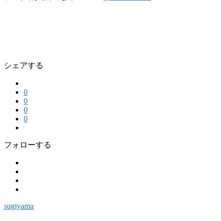
シェアする
0
0
0
0
フォローする
sugiyama