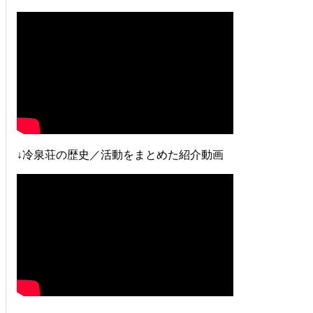
↓冷泉荘の歴史／活動をまとめた紹介動画