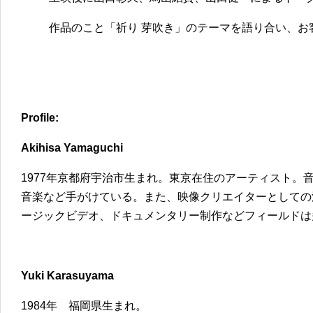
作品のこと「祈り 芽吹き」のテーマを語り合い、お
Profile:
Akihisa Yamaguchi
1977年京都府宇治市生まれ。東京在住のアーティスト。
音楽など手がけている。また、映像クリエイターとしての
ージックビデオ、ドキュメンタリー制作などフィールドは
Yuki Karasuyama
1984年 福岡県生まれ。