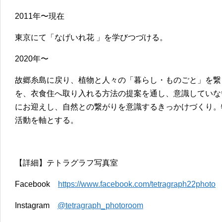
2011年〜現在
東京にて「なげいれ花 」を学びつづける。
2020年〜
故郷糸島に戻り、植物と人々の「暮らし・ものごと」を繋
を、衣食住へ取り入れる方法の提案を通し、意識していな
にお迎えし、自然との繋がりを意識するきっかけづくり。
活動を軸とする。
【詳細】テトラグラフ写真室
Facebook
https://www.facebook.com/tetragraph22photo
Instagram
@tetragraph_photoroom