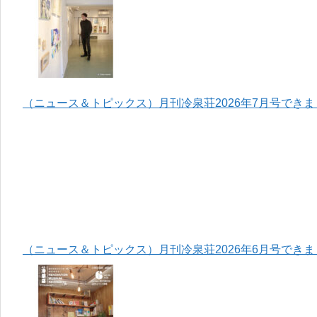
（ニュース＆トピックス）月刊冷泉荘2026年7月号でき
（ニュース＆トピックス）月刊冷泉荘2026年6月号でき