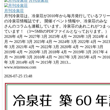
月刊冷泉荘
月刊冷泉荘
月刊冷泉荘は、冷泉荘が2010年から毎月発行しているフリ
の冷泉荘情報誌です。 開催イベント情報や、冷泉荘のみな
さんのコラムも連載しています。冷泉荘のあれこれがつま
ています！ （3〜5MBのPDFファイルとなっております。）
2026年 4月 〜 2027年 3月 2025年 4月 〜 2026年 3月 2024年 4
月 〜 2025年 3月 2023年 4月 〜 2024年 3月 2022年 4月 〜 202
年 3月 2021年 4月 〜 2022年 3月 2020年 4月 〜 2021年 3月
2019年 4月 〜 2020年 3月 2018年 4月 〜 2019年 3月 2017年 4
月 〜 2018年 3月 2016年 4月 〜 2017年 3月 2015年 4月 〜 201
年 3月 2014年 4月 〜 2015年 3月 2013...
www.reizensou.com
2026-07-25 15:48