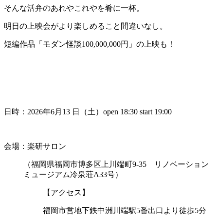
そんな活弁のあれやこれやを肴に一杯。
明日の上映会がより楽しめること間違いなし。
短編作品「モダン怪談100,000,000円」の上映も！
日時：2026年6月13 日（土）open 18:30 start 19:00
会場：楽研サロン
（福岡県福岡市博多区上川端町9-35 リノベーション
ミュージアム冷泉荘A33号）
【アクセス】
福岡市営地下鉄中洲川端駅5番出口より徒歩5分