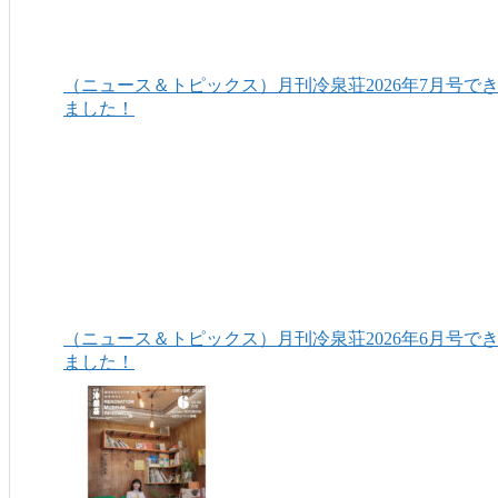
（ニュース＆トピックス）月刊冷泉荘2026年7月号で
ました！
（ニュース＆トピックス）月刊冷泉荘2026年6月号で
ました！