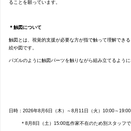
ることを願っています。
＊触図について
触図とは、視覚的支援が必要な方が指で触って理解できる
絵や図です。
パズルのように触図パーツを触りながら組み立てるように
日時：2026年8月6日（木）～8月11日（火）10:00～19:00
＊8月8日（土）15:00迄作家不在のため別スタッフ