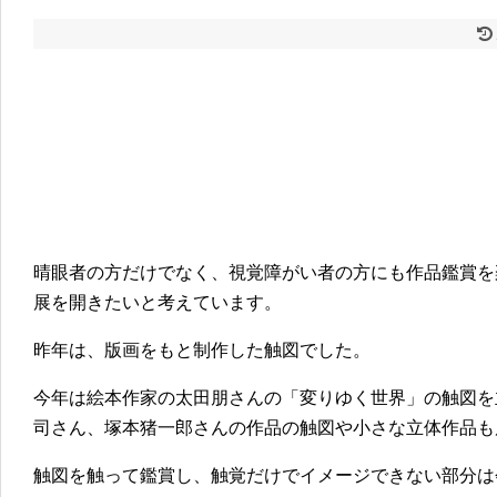
晴眼者の方だけでなく、視覚障がい者の方にも作品鑑賞を
展を開きたいと考えています。
昨年は、版画をもと制作した触図でした。
今年は絵本作家の太田朋さんの「変りゆく世界」の触図を
司さん、塚本猪一郎さんの作品の触図や小さな立体作品も
触図を触って鑑賞し、触覚だけでイメージできない部分は