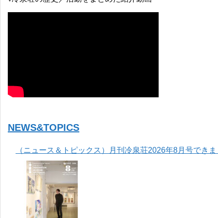
NEWS&TOPICS
（ニュース＆トピックス）月刊冷泉荘2026年8月号でき