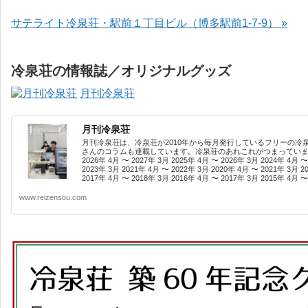
サテライト冷泉荘・駅前１丁目ビル（博多駅前1-7-9） »
冷泉荘の情報誌／オリジナルグッズ
月刊冷泉荘
月刊冷泉荘
月刊冷泉荘は、冷泉荘が2010年から毎月発行しているフリーの冷
さんのコラムも連載しています。冷泉荘のあれこれがつまっています
2026年 4月 〜 2027年 3月 2025年 4月 〜 2026年 3月 2024年 4月 〜
2023年 3月 2021年 4月 〜 2022年 3月 2020年 4月 〜 2021年 3月 2
2017年 4月 〜 2018年 3月 2016年 4月 〜 2017年 3月 2015年 4月 〜 
www.reizensou.com