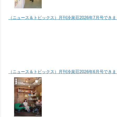
（ニュース＆トピックス）月刊冷泉荘2026年7月号でき
（ニュース＆トピックス）月刊冷泉荘2026年6月号でき