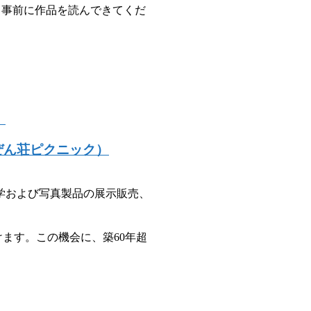
、事前に作品を読んできてくだ
ぜん荘ピクニック）
学および写真製品の展示販売、
ます。この機会に、築60年超