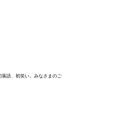
初落語、初笑い。みなさまのご