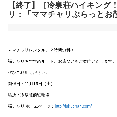
【終了】［冷泉荘ハイキング！
リ：「ママチャリぶらっとお
ママチャリレンタル、２時間無料！！
福チャリおすすめルート、お店などもご案内いたします。
ぜひご利用ください。
開催日：11月19日（土）
場所：冷泉荘前駐輪場
福チャリ ホームページ：
http://fukuchari.com/