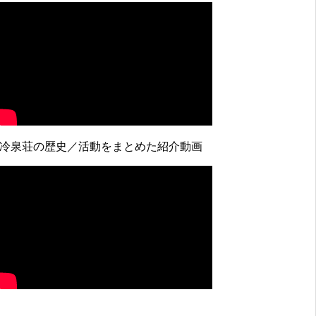
↓冷泉荘の歴史／活動をまとめた紹介動画