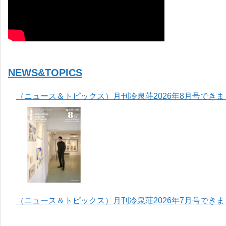
NEWS&TOPICS
（ニュース＆トピックス）月刊冷泉荘2026年8月号でき
（ニュース＆トピックス）月刊冷泉荘2026年7月号でき