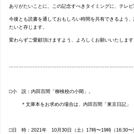
ありがたいことに、この記念すべきタイミングに、テレビ
今後とも読書を通しておもしろい時間を共有できるよう、
たいと存じます。
変わらずご愛顧頂けますよう、よろしくお願いいたします
………………………………………………………………………
□小 説：内田百間「柳検校の小閑」。
＊文庫本をお求めの場合は、内田百間「東京日記」
□日 時：2021年 10月30日（土）17時〜19時（16:30