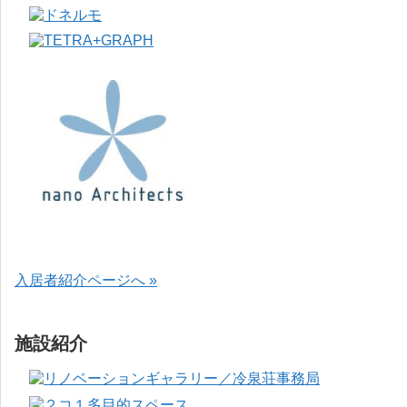
入居者紹介ページへ »
施設紹介