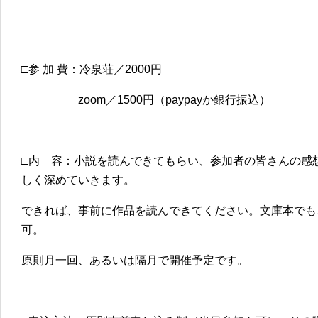
□参 加 費：冷泉荘／2000円
zoom／1500円（paypayか銀行振込）
□内 容：小説を読んできてもらい、参加者の皆さんの感
しく深めていきます。
できれば、事前に作品を読んできてください。文庫本でも、K
可。
原則月一回、あるいは隔月で開催予定です。