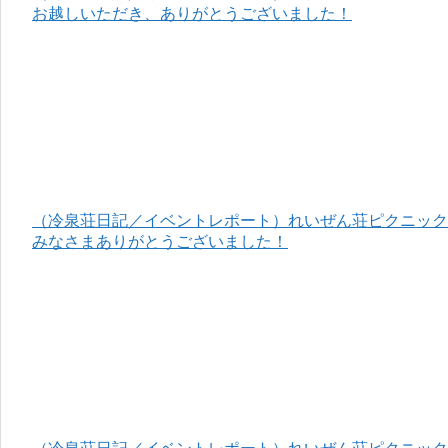
お越しいただき、ありがとうございました！
（冷泉荘日記／イベントレポート）れいぜん荘ピクニック＆
みなさまありがとうございました！