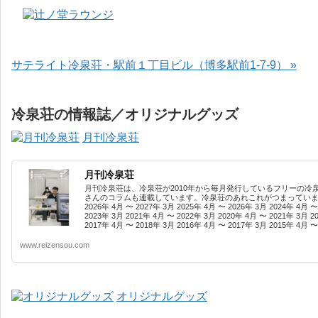
サテライト冷泉荘・駅前１丁目ビル（博多駅前1-7-9） »
冷泉荘の情報誌／オリジナルグッズ
月刊冷泉荘
月刊冷泉荘
月刊冷泉荘は、冷泉荘が2010年から毎月発行しているフリーの冷
さんのコラムも連載しています。冷泉荘のあれこれがつまっています
2026年 4月 〜 2027年 3月 2025年 4月 〜 2026年 3月 2024年 4月 〜
2023年 3月 2021年 4月 〜 2022年 3月 2020年 4月 〜 2021年 3月 2
2017年 4月 〜 2018年 3月 2016年 4月 〜 2017年 3月 2015年 4月 〜 
www.reizensou.com
オリジナルグッズ