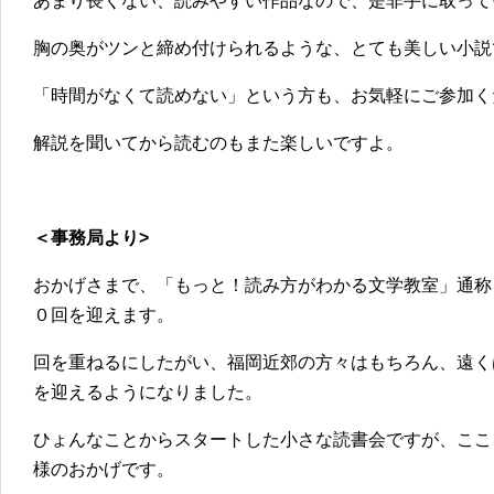
あまり長くない、読みやすい作品なので、是非手に取って
胸の奥がツンと締め付けられるような、とても美しい小説
「時間がなくて読めない」という方も、お気軽にご参加く
解説を聞いてから読むのもまた楽しいですよ。
＜事務局より>
おかげさまで、「もっと！読み方がわかる文学教室」通称
０回を迎えます。
回を重ねるにしたがい、福岡近郊の方々はもちろん、遠くは
を迎えるようになりました。
ひょんなことからスタートした小さな読書会ですが、ここ
様のおかげです。