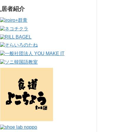
入居者紹介