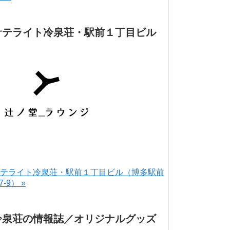
サテライト冷泉荘・駅前１丁目ビル
テライト冷泉荘・駅前１丁目ビル（博多駅前
-7-9） »
冷泉荘の情報誌／オリジナルグッズ