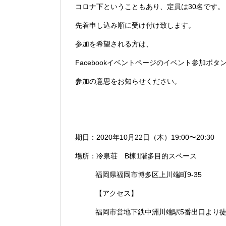
コロナ下ということもあり、定員は30名です。
先着申し込み順に受け付け致します。
参加を希望される方は、
Facebookイベントページのイベント参加ボ
参加の意思をお知らせください。
期日：2020年10月22日（木）19:00〜20:30
場所：冷泉荘 B棟1階多目的スペース
福岡県福岡市博多区上川端町9-35
【アクセス】
福岡市営地下鉄中洲川端駅5番出口より徒