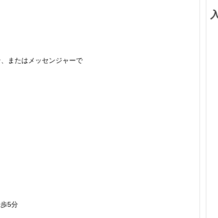
タン、またはメッセンジャーで
歩5分