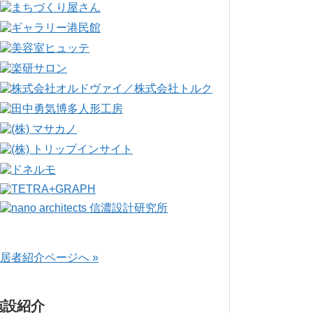
居者紹介ページへ »
施設紹介