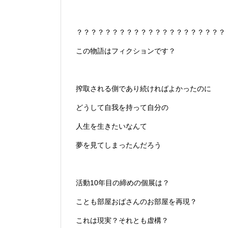
？？？？？？？？？？？？？？？？？？？？？
この物語はフィクションです？
搾取される側であり続ければよかったのに
どうして自我を持って自分の
人生を生きたいなんて
夢を見てしまったんだろう
活動10年目の締めの個展は？
ことも部屋おばさんのお部屋を再現？
これは現実？それとも虚構？