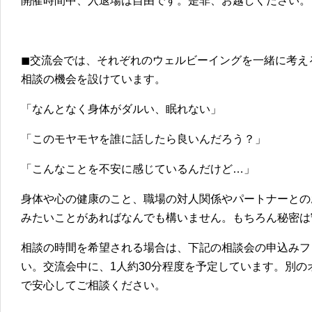
開催時間中、入退場は自由です。是非、お越しください。
◼︎交流会では、それぞれのウェルビーイングを一緒に考
相談の機会を設けています。
「なんとなく身体がダルい、眠れない」
「このモヤモヤを誰に話したら良いんだろう？」
「こんなことを不安に感じているんだけど…」
身体や心の健康のこと、職場の対人関係やパートナーとの
みたいことがあればなんでも構いません。もちろん秘密は
相談の時間を希望される場合は、下記の相談会の申込みフ
い。交流会中に、1人約30分程度を予定しています。別
で安心してご相談ください。