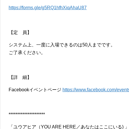
https://forms.gle/g5RQ1hfhXiqAhaU87
【定 員】
システム上、一度に入場できるのは50人までです。
ご了承ください。
【詳 細】
Facebookイベントページ
https://www.facebook.com/even
*********************
「ユウアヒア（YOU ARE HERE／あなたはここにいる) 