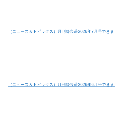
（ニュース＆トピックス）月刊冷泉荘2026年7月号でき
（ニュース＆トピックス）月刊冷泉荘2026年6月号でき