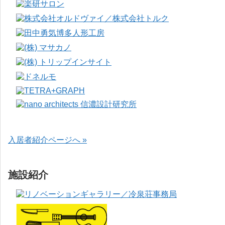
入居者紹介ページへ »
施設紹介