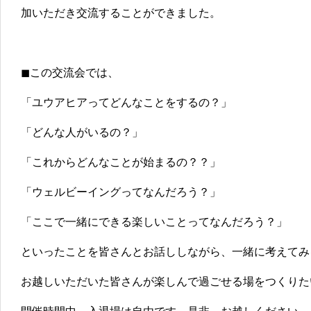
加いただき交流することができました。
◼︎この交流会では、
「ユウアヒアってどんなことをするの？」
「どんな人がいるの？」
「これからどんなことが始まるの？？」
「ウェルビーイングってなんだろう？」
「ここで一緒にできる楽しいことってなんだろう？」
といったことを皆さんとお話ししながら、一緒に考えてみ
お越しいただいた皆さんが楽しんで過ごせる場をつくりた