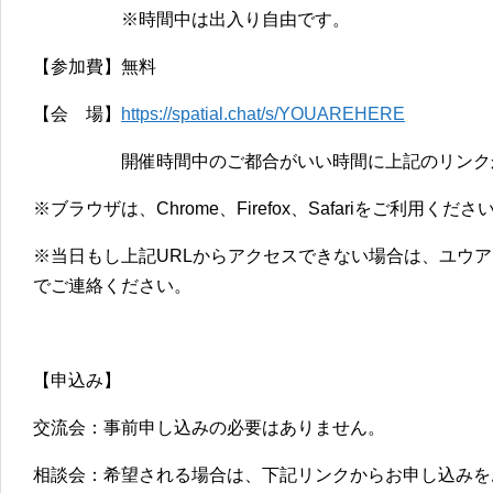
※時間中は出入り自由です。
【参加費】無料
【会 場】
https://spatial.chat/s/YOUAREHERE
開催時間中のご都合がいい時間に上記のリンク
※ブラウザは、Chrome、Firefox、Safariをご利用くださ
※当日もし上記URLからアクセスできない場合は、ユウ
でご連絡ください。
【申込み】
交流会：事前申し込みの必要はありません。
相談会：希望される場合は、下記リンクからお申し込みを