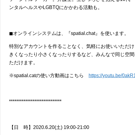
ンタルヘルスやLGBTQにかかわる活動も。
◼︎オンラインシステムは、『spatial.chat』を使います。
特別なアカウントを作ることなく、気軽にお使いいただけ
きくなったり小さくなったりするなど、みんなで同じ空間
ただけます。
※spatial.catの使い方動画はこちら
https://youtu.be/0ak
*****************************
【日 時】2020.6.20(土) 19:00-21:00