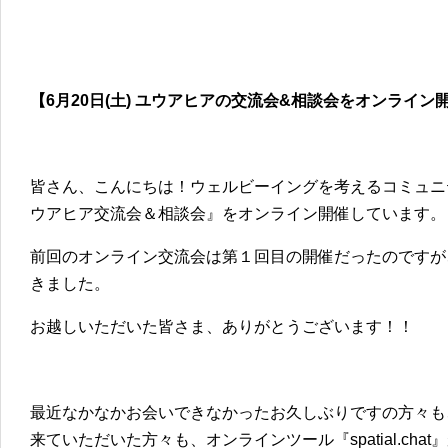
【6月20日(土) ユウアヒアの交流会&相談会をオンライン
皆さん、こんにちは！ウェルビーイングを考えるコミュニ
ウアヒア交流会＆相談会』をオンライン開催しています。
前回のオンライン交流会は第１回目の開催だったのですが
きました。
お越しいただいた皆さま、ありがとうございます！！
最近なかなかお会いできなかったお久しぶりですの方々も
来ていただいた方々も、オンラインツール『spatial.ch