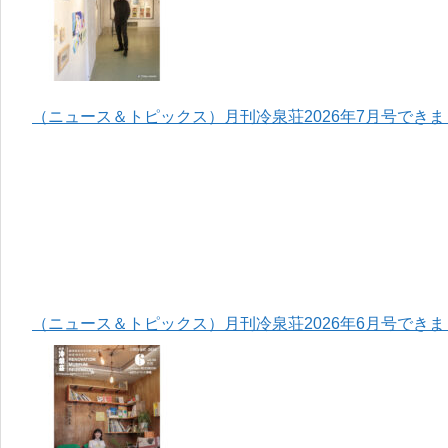
（ニュース＆トピックス）月刊冷泉荘2026年7月号でき
（ニュース＆トピックス）月刊冷泉荘2026年6月号でき