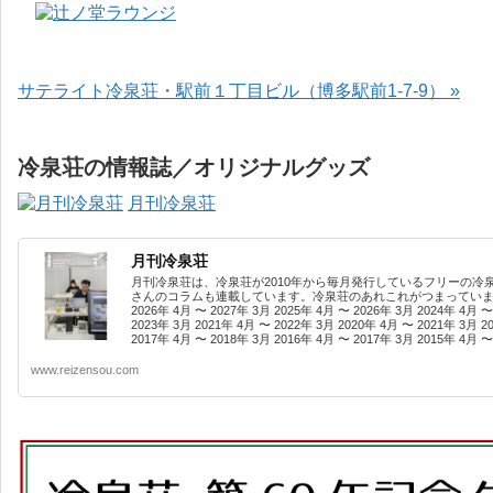
サテライト冷泉荘・駅前１丁目ビル（博多駅前1-7-9） »
冷泉荘の情報誌／オリジナルグッズ
月刊冷泉荘
月刊冷泉荘
月刊冷泉荘は、冷泉荘が2010年から毎月発行しているフリーの冷
さんのコラムも連載しています。冷泉荘のあれこれがつまっています
2026年 4月 〜 2027年 3月 2025年 4月 〜 2026年 3月 2024年 4月 〜
2023年 3月 2021年 4月 〜 2022年 3月 2020年 4月 〜 2021年 3月 2
2017年 4月 〜 2018年 3月 2016年 4月 〜 2017年 3月 2015年 4月 〜 
www.reizensou.com