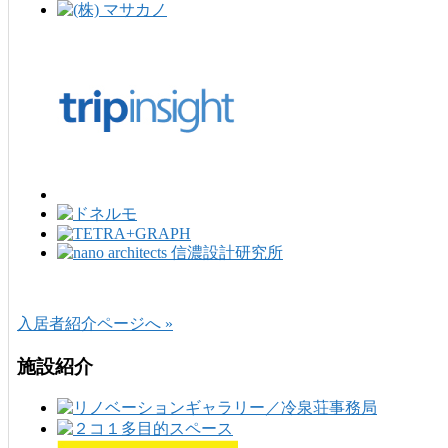
入居者紹介ページへ »
施設紹介