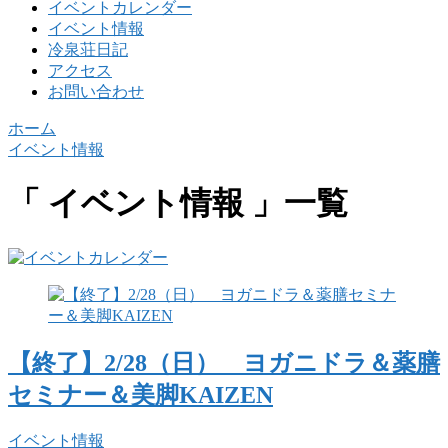
イベントカレンダー
イベント情報
冷泉荘日記
アクセス
お問い合わせ
ホーム
イベント情報
「 イベント情報 」一覧
【終了】2/28（日） ヨガニドラ＆薬膳
セミナー＆美脚KAIZEN
イベント情報