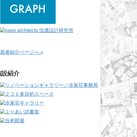
居者紹介ページへ »
施設紹介