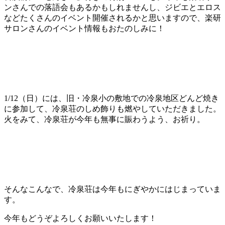
ンさんでの落語会もあるかもしれませんし、ジビエとエロス
などたくさんのイベント開催されるかと思いますので、楽研
サロンさんのイベント情報もおたのしみに！
1/12（日）には、旧・冷泉小の敷地での冷泉地区どんど焼き
に参加して、冷泉荘のしめ飾りも燃やしていただきました。
火をみて、冷泉荘が今年も無事に賑わうよう、お祈り。
そんなこんなで、冷泉荘は今年もにぎやかにはじまっていま
す。
今年もどうぞよろしくお願いいたします！