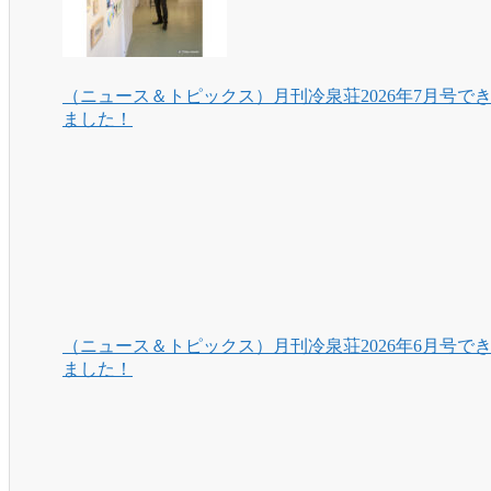
（ニュース＆トピックス）月刊冷泉荘2026年7月号で
ました！
（ニュース＆トピックス）月刊冷泉荘2026年6月号で
ました！