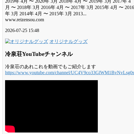
2019年 4月 〜 2020年 3月 2018年 4月 〜 2019年 3月 2017年 4
月 〜 2018年 3月 2016年 4月 〜 2017年 3月 2015年 4月 〜 201
年 3月 2014年 4月 〜 2015年 3月 2013...
www.reizensou.com
2026-07-25 15:48
オリジナルグッズ
冷泉荘YouTubeチャンネル
冷泉荘のあれこれを動画でもご紹介します
https://www.youtube.com/channel/UC4V9co33GlWM1BvNvLsg0