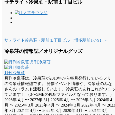
サテライト冷泉荘・駅前１丁目ビル
サテライト冷泉荘・駅前１丁目ビル（博多駅前1-7-9） »
冷泉荘の情報誌／オリジナルグッズ
月刊冷泉荘
月刊冷泉荘
月刊冷泉荘は、冷泉荘が2010年から毎月発行しているフリ
の冷泉荘情報誌です。 開催イベント情報や、冷泉荘のみな
さんのコラムも連載しています。冷泉荘のあれこれがつま
ています！ （3〜5MBのPDFファイルとなっております。）
2026年 4月 〜 2027年 3月 2025年 4月 〜 2026年 3月 2024年 4
月 〜 2025年 3月 2023年 4月 〜 2024年 3月 2022年 4月 〜 202
年 3月 2021年 4月 〜 2022年 3月 2020年 4月 〜 2021年 3月