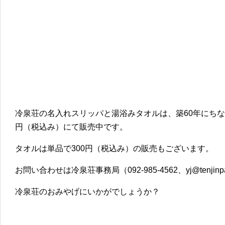
冷泉荘の名入れスリッパと湯浴みタオルは、築60年にちなん
円（税込み）にて販売中です。
タオルは単品で300円（税込み）の販売もございます。
お問い合わせは冷泉荘事務局（092-985-4562、yj@tenjinp
冷泉荘のおみやげにいかがでしょうか？