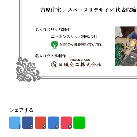
シェアする
0
0
0
0