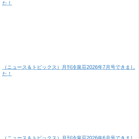
た！
（ニュース＆トピックス）月刊冷泉荘2026年7月号できまし
た！
（ニュース＆トピックス）月刊冷泉荘2026年6月号できまし