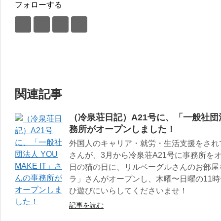
フォローする
関連記事
（冷泉荘日記）A21号に、「一般社団法人
務所がオープンしました！
外国人のキャリア・就労・生活支援をされている
さんが、3月から冷泉荘A21号に事務所を
日の猫の日に、リルベーグルさんのお部屋
ラ」さんがオープンし、木曜〜日曜の11時
ひ遊びにいらしてくださいませ！
記事を読む