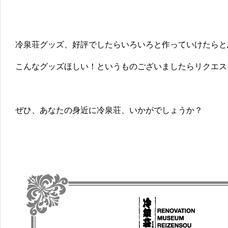
冷泉荘グッズ、好評でしたらいろいろと作っていけたらと
こんなグッズほしい！というものございましたらリクエス
ぜひ、あなたの身近に冷泉荘、いかがでしょうか？