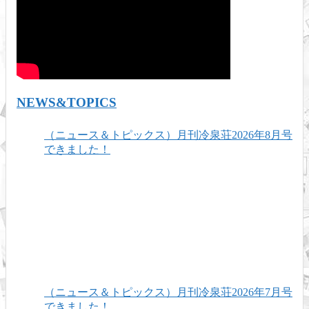
NEWS&TOPICS
（ニュース＆トピックス）月刊冷泉荘2026年8月号
できました！
（ニュース＆トピックス）月刊冷泉荘2026年7月号
できました！