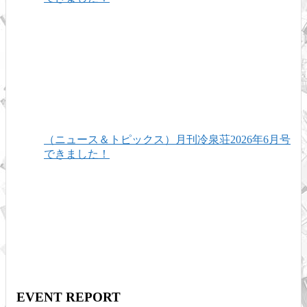
（ニュース＆トピックス）月刊冷泉荘2026年6月号
できました！
EVENT REPORT