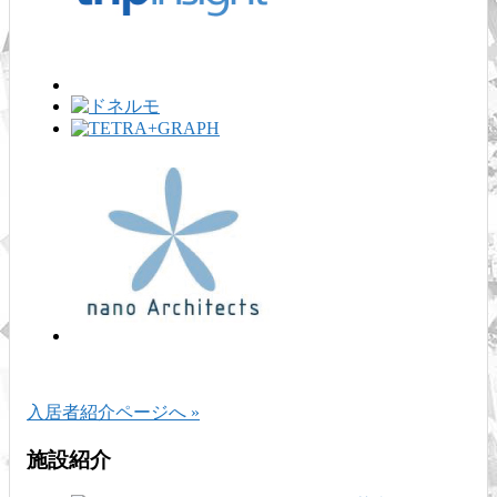
入居者紹介ページへ »
施設紹介