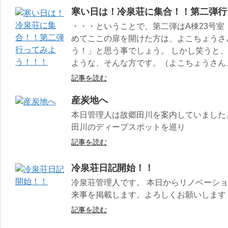
寒い日は！冷泉荘に集合！！第二弾行
・・・ということで、第二弾はA棟23号室
めてここの扉を開けた方は、よこちょうさ
う！」と思う事でしょう。 しかし笑うと
ような、そんな方です。（よこちょうさん
記事を読む
産炭地へ
本日管理人は故郷田川を案内していました。
田川のディープスポットを巡り
記事を読む
冷泉荘日記開始！！
冷泉荘管理人です。 本日からリノベーシ
来事を掲載します。よろしくお願いします
記事を読む