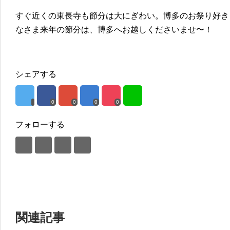
すぐ近くの東長寺も節分は大にぎわい。博多のお祭り好き
なさま来年の節分は、博多へお越しくださいませ〜！
シェアする
0
0
0
0
フォローする
関連記事