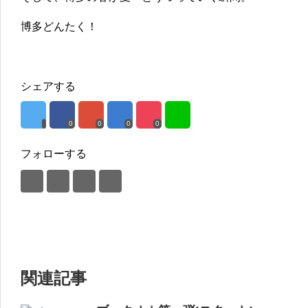
博多どんたく！
シェアする
0
0
0
0
フォローする
関連記事