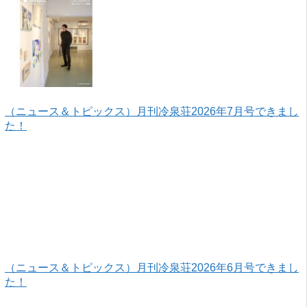
（ニュース＆トピックス）月刊冷泉荘2026年7月号できまし
た！
（ニュース＆トピックス）月刊冷泉荘2026年6月号できまし
た！