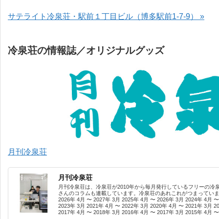
サテライト冷泉荘・駅前１丁目ビル（博多駅前1-7-9） »
冷泉荘の情報誌／オリジナルグッズ
月刊冷泉荘
月刊冷泉荘
月刊冷泉荘は、冷泉荘が2010年から毎月発行しているフリーの冷
さんのコラムも連載しています。冷泉荘のあれこれがつまっています
2026年 4月 〜 2027年 3月 2025年 4月 〜 2026年 3月 2024年 4月 〜
2023年 3月 2021年 4月 〜 2022年 3月 2020年 4月 〜 2021年 3月 2
2017年 4月 〜 2018年 3月 2016年 4月 〜 2017年 3月 2015年 4月 〜 