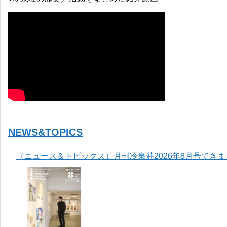
NEWS&TOPICS
（ニュース＆トピックス）月刊冷泉荘2026年8月号でき