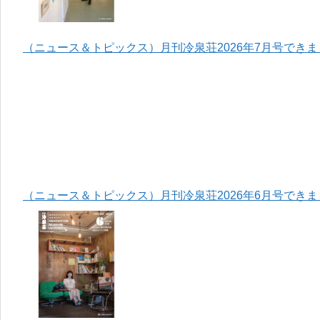
（ニュース＆トピックス）月刊冷泉荘2026年7月号でき
（ニュース＆トピックス）月刊冷泉荘2026年6月号でき